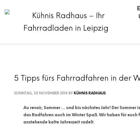
5 Tipps fürs Fahrradfahren in der W
SONNTAG, 30 NOVEMBER 2014
BY
KÜHNIS RADHAUS
Au revoir, Sommer … und bis nächstes Jahr!
Der Sommer is
das Radfahren auch im Winter Spaß. Wir haben für euch fü
anstehende kalte Jahreszeit radelt.