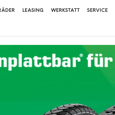
RÄDER
LEASING
WERKSTATT
SERVICE