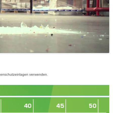
nnenschutzeinlagen verwenden.