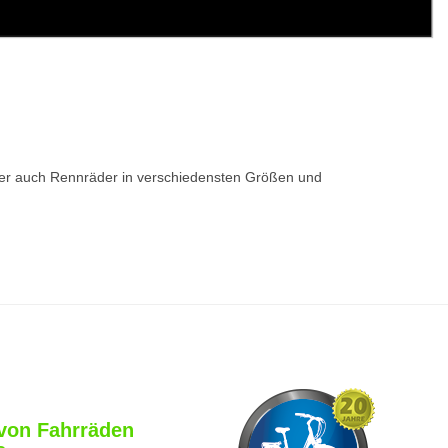
r auch Rennräder in verschiedensten Größen und
von Fahrräden