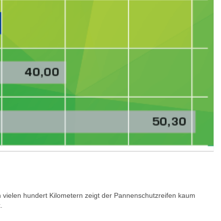
vielen hundert Kilometern zeigt der Pannenschutzreifen kaum
.