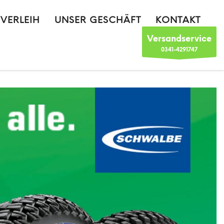
VERLEIH
UNSER GESCHÄFT
KONTAKT
Versandservice
0341-4291747