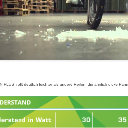
LUS rollt deutlich leichter als andere Reifen, die ähnlich dicke Pa