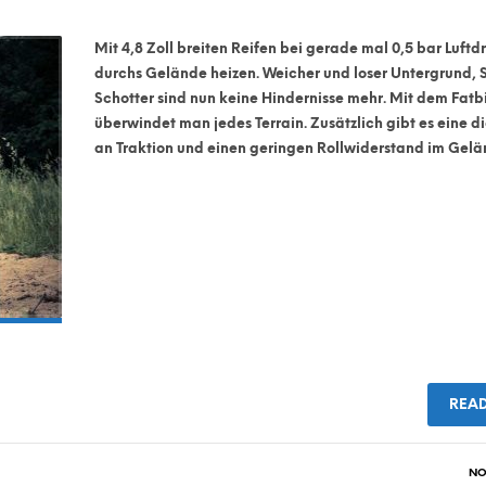
Mit 4,8 Zoll breiten Reifen bei gerade mal 0,5 bar Luftd
durchs Gelände heizen. Weicher und loser Untergrund,
Schotter sind nun keine Hindernisse mehr. Mit dem Fatb
überwindet man jedes Terrain. Zusätzlich gibt es eine di
an Traktion und einen geringen Rollwiderstand im Gelä
REA
NO