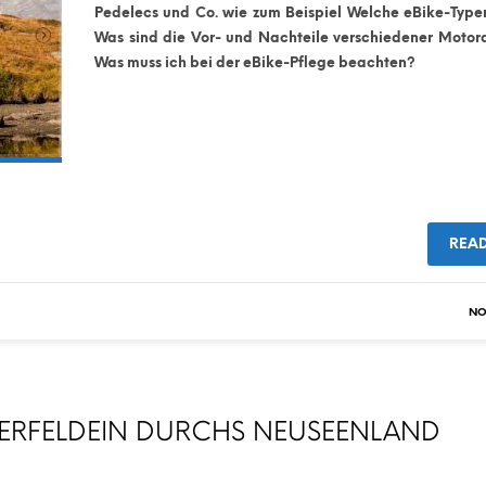
Pedelecs und Co. wie zum Beispiel Welche eBike-Typen
Was sind die Vor- und Nachteile verschiedener Motor
Was muss ich bei der eBike-Pflege beachten?
REA
NO
QUERFELDEIN DURCHS NEUSEENLAND