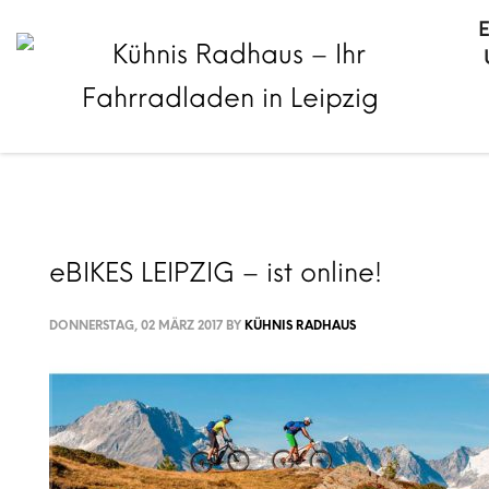
eBIKES LEIPZIG – ist online!
DONNERSTAG, 02 MÄRZ 2017
BY
KÜHNIS RADHAUS