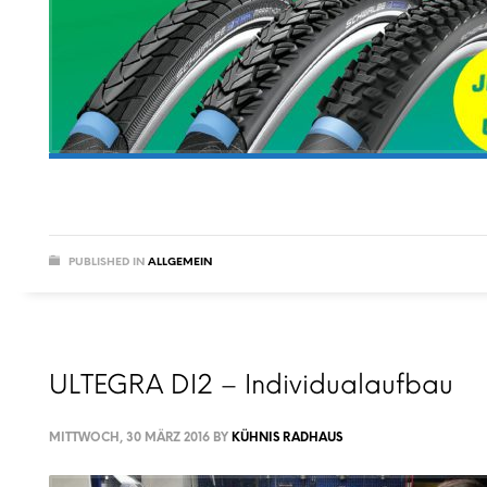
PUBLISHED IN
ALLGEMEIN
ULTEGRA DI2 – Individualaufbau
MITTWOCH, 30 MÄRZ 2016
BY
KÜHNIS RADHAUS