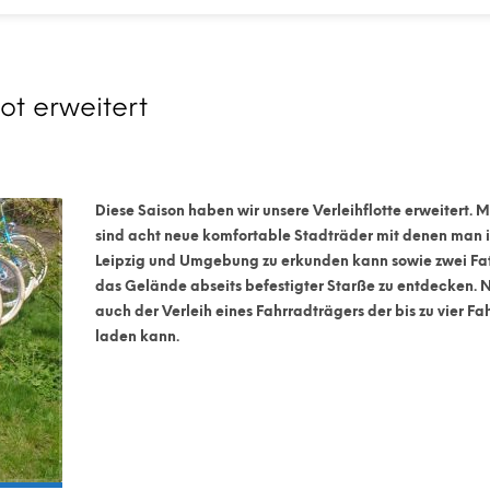
ot erweitert
Diese Saison haben wir unsere Verleihflotte erweitert. M
sind acht neue komfortable Stadträder mit denen man 
Leipzig und Umgebung zu erkunden kann sowie zwei Fa
das Gelände abseits befestigter Starße zu entdecken. N
auch der Verleih eines Fahrradträgers der bis zu vier Fa
laden kann.