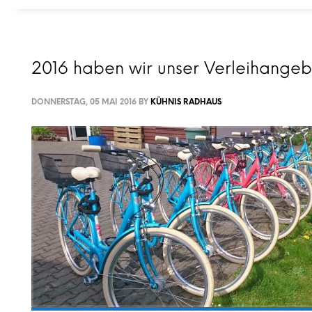
2016 haben wir unser Verleihangeb
DONNERSTAG, 05 MAI 2016
BY
KÜHNIS RADHAUS