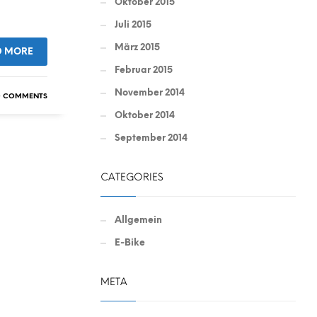
Oktober 2015
Juli 2015
März 2015
D MORE
Februar 2015
November 2014
 COMMENTS
Oktober 2014
September 2014
CATEGORIES
Allgemein
E-Bike
META