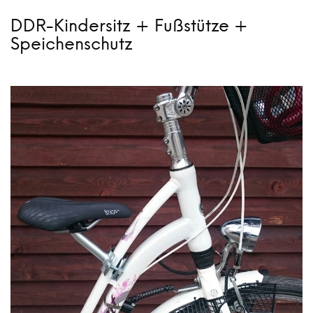
DDR-Kindersitz + Fußstütze +
Speichenschutz