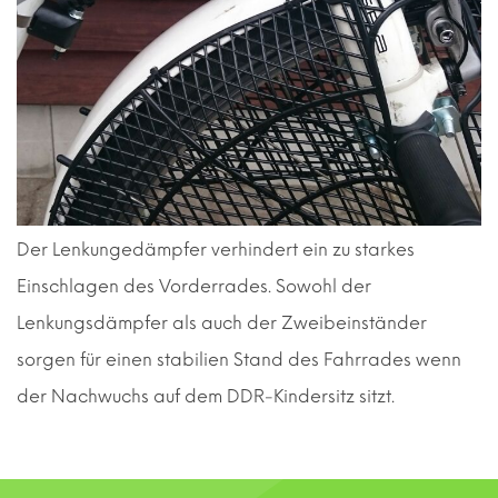
Der Lenkungedämpfer verhindert ein zu starkes
Einschlagen des Vorderrades. Sowohl der
Lenkungsdämpfer als auch der Zweibeinständer
sorgen für einen stabilien Stand des Fahrrades wenn
der Nachwuchs auf dem DDR-Kindersitz sitzt.