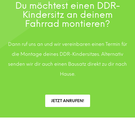
Du möchtest einen DDR-
Kindersitz an deinem
Fahrrad montieren?
Dann ruf uns an und wir vereinbaren einen Termin für
die Montage deines DDR-Kindersitzes. Alternativ
senden wir dir auch einen Bausatz direkt zu dir nach
Hause.
JETZT ANRUFEN!