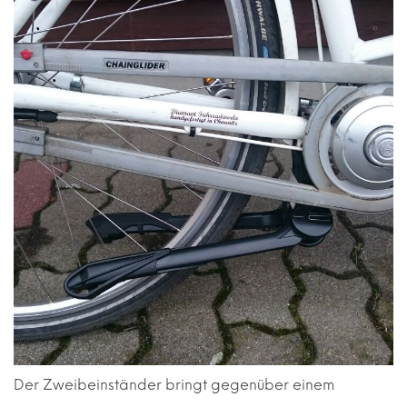
Der Zweibeinständer bringt gegenüber einem