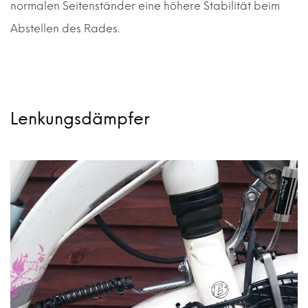
normalen Seitenständer eine höhere Stabilität beim
Abstellen des Rades.
Lenkungsdämpfer