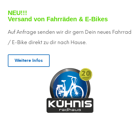
NEU!!!
Versand von Fahrräden & E-Bikes
Auf Anfrage senden wir dir gern
D
ein neues Fahrrad
/ E-Bike direkt zu dir nach Hause.
Weitere Infos