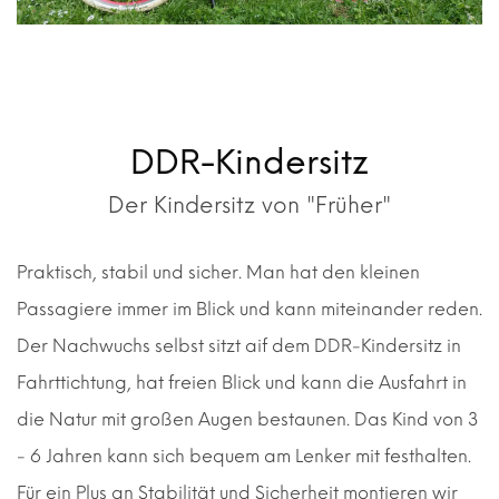
DDR-Kindersitz
Der Kindersitz von "Früher"
Praktisch, stabil und sicher. Man hat den kleinen
Passagiere immer im Blick und kann miteinander reden.
Der Nachwuchs selbst sitzt aif dem DDR-Kindersitz in
Fahrttichtung, hat freien Blick und kann die Ausfahrt in
die Natur mit großen Augen bestaunen. Das Kind von 3
- 6 Jahren kann sich bequem am Lenker mit festhalten.
Für ein Plus an Stabilität und Sicherheit montieren wir