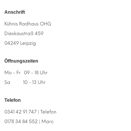
Anschrift
Kühnis Radhaus OHG
Dieskaustraß 459
04249 Leipzig
Öffnungszeiten
Mo - Fr 09 - 18 Uhr
Sa 10 - 13 Uhr
Telefon
0341 42 91 747 | Telefon
0178 34 84 552 | Marc