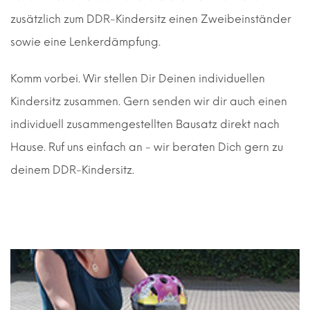
zusätzlich zum DDR-Kindersitz einen Zweibeinständer
sowie eine Lenkerdämpfung.
Komm vorbei. Wir stellen Dir Deinen individuellen
Kindersitz zusammen. Gern senden wir dir auch einen
individuell zusammengestellten Bausatz direkt nach
Hause. Ruf uns einfach an - wir beraten Dich gern zu
deinem DDR-Kindersitz.