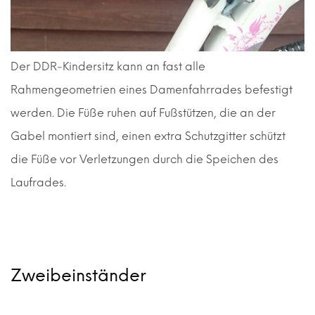
Der DDR-Kindersitz kann an fast alle
Rahmengeometrien eines Damenfahrrades befestigt
werden. Die Füße ruhen auf Fußstützen, die an der
Gabel montiert sind, einen extra Schutzgitter schützt
die Füße vor Verletzungen durch die Speichen des
Laufrades.
Zweibeinständer