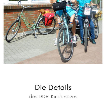
Die Details
des DDR-Kindersitzes