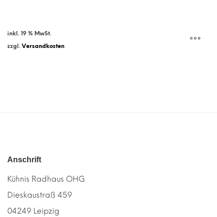
inkl. 19 % MwSt.
zzgl.
Versandkosten
Anschrift
Kühnis Radhaus OHG
Dieskaustraß 459
04249 Leipzig