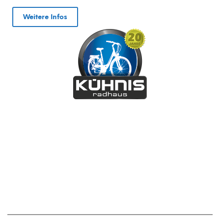
Weitere Infos