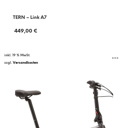
TERN – Link A7
449,00
€
inkl. 19 % MwSt.
zzgl.
Versandkosten