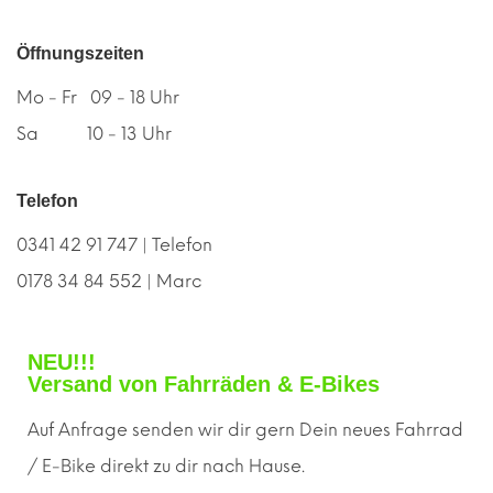
Öffnungszeiten
Mo - Fr 09 - 18 Uhr
Sa 10 - 13 Uhr
Telefon
0341 42 91 747 | Telefon
0178 34 84 552 | Marc
NEU!!!
Versand von Fahrräden & E-Bikes
Auf Anfrage senden wir dir gern
D
ein neues Fahrrad
/ E-Bike direkt zu dir nach Hause.