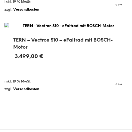
inkl. 19 % MwSt.
zzgl.
Versandkosten
TERN – Vectron S10 – eFaltrad mit BOSCH-
Motor
3.499,00
€
inkl. 19 % MwSt.
zzgl.
Versandkosten