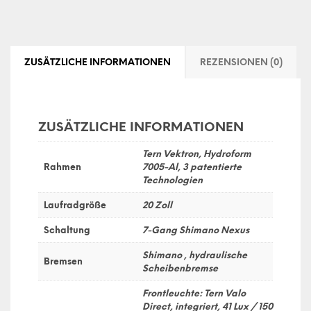
ZUSÄTZLICHE INFORMATIONEN
REZENSIONEN (0)
ZUSÄTZLICHE INFORMATIONEN
Tern Vektron, Hydroform
Rahmen
7005-Al, 3 patentierte
Technologien
Laufradgröße
20 Zoll
Schaltung
7-Gang Shimano Nexus
Shimano , hydraulische
Bremsen
Scheibenbremse
Frontleuchte: Tern Valo
Direct, integriert, 41 Lux / 150