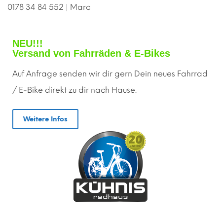
0178 34 84 552 | Marc
NEU!!!
Versand von Fahrräden & E-Bikes
Auf Anfrage senden wir dir gern
D
ein neues Fahrrad
/ E-Bike direkt zu dir nach Hause.
Weitere Infos