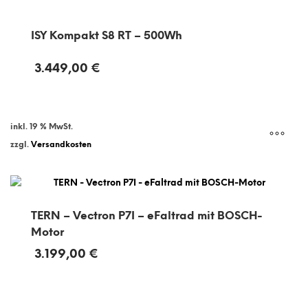
ISY Kompakt S8 RT – 500Wh
3.449,00
€
inkl. 19 % MwSt.
zzgl.
Versandkosten
TERN – Vectron P7I – eFaltrad mit BOSCH-
Motor
3.199,00
€