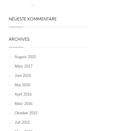
...
NEUESTE KOMMENTARE
ARCHIVES
August 2025
März 2017
Juni 2016
Mai 2016
April 2016
März 2016
Oktober 2015
Juli 2015