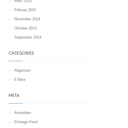
März 2015
Februar 2015
November 2014
Oktober 2014
September 2014
CATEGORIES
Allgemein
E-Bike
META
Anmelden
Eintrags-Feed