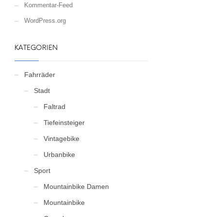
Kommentar-Feed
WordPress.org
KATEGORIEN
Fahrräder
Stadt
Faltrad
Tiefeinsteiger
Vintagebike
Urbanbike
Sport
Mountainbike Damen
Mountainbike