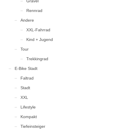
Gravel
Rennrad
Andere
XXL-Fahrrad
Kind + Jugend
Tour
Trekkingrad
E-Bike Stadt
Faltrad
Stadt
XXL
Lifestyle
Kompakt
Tiefeinsteiger