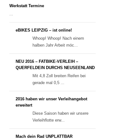
Werkstatt Termine
...
eBIKES LEIPZIG – ist online!
Whoop! Whoop! Nach einem
halben Jahr Arbeit möc...
NEU 2016 – FATBIKE-VERLEIH –
QUERFELDEIN DURCHS NEUSEENLAND
Mit 4,8 Zoll breiten Reifen bei
gerade mal 0,5 ...
2016 haben wir unser Verleihangebot
erweitert
Diese Saison haben wir unsere
Verleihflotte erw...
Mach dein Rad UNPLATTBAR