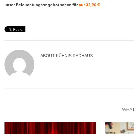
unser Beleuchtungsangebot schon für
nur 32,90 €.
ABOUT
KÜHNIS RADHAUS
WHAT