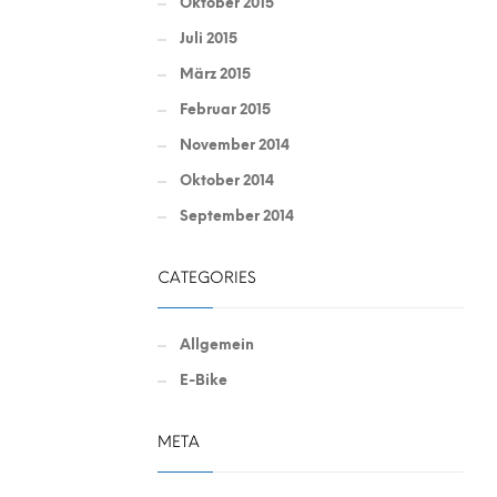
Oktober 2015
Juli 2015
März 2015
Februar 2015
November 2014
Oktober 2014
September 2014
CATEGORIES
Allgemein
E-Bike
META