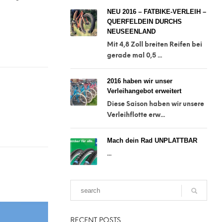
NEU 2016 – FATBIKE-VERLEIH –
QUERFELDEIN DURCHS
NEUSEENLAND
Mit 4,8 Zoll breiten Reifen bei
gerade mal 0,5 ...
2016 haben wir unser
Verleihangebot erweitert
Diese Saison haben wir unsere
Verleihflotte erw...
Mach dein Rad UNPLATTBAR
...
RECENT POSTS