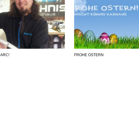
MARC!
FROHE OSTERN