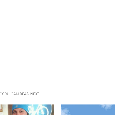
 YOU CAN READ NEXT