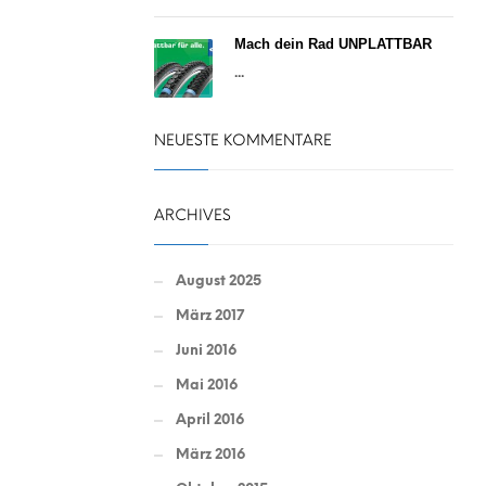
Mach dein Rad UNPLATTBAR
...
NEUESTE KOMMENTARE
ARCHIVES
August 2025
März 2017
Juni 2016
Mai 2016
April 2016
März 2016