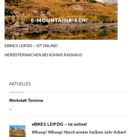
EBIKES LEIPZIG – IST ONLINE!
HERBSTERWACHEN BEI KÜHNIS RADHAUS
AKTUELLES
Werkstatt Termine
...
eBIKES LEIPZIG – ist online!
Whoop! Whoop! Nach einem halben Jahr Arbeit