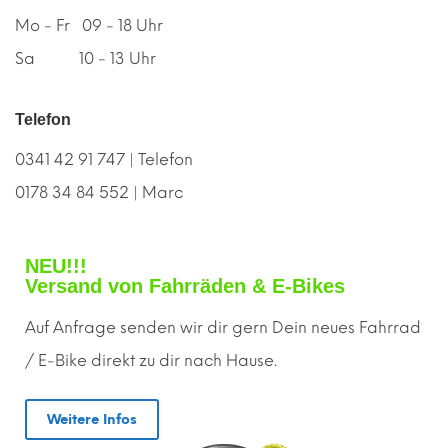
Mo - Fr 09 - 18 Uhr
Sa 10 - 13 Uhr
Telefon
0341 42 91 747 | Telefon
0178 34 84 552 | Marc
NEU!!!
Versand von Fahrräden & E-Bikes
Auf Anfrage senden wir dir gern
D
ein neues Fahrrad
/ E-Bike direkt zu dir nach Hause.
Weitere Infos