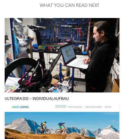
WHAT YOU CAN READ NEXT
ULTEGRA DI2 – INDIVIDUALAUFBAU