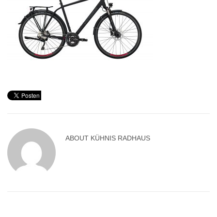
ABOUT
KÜHNIS RADHAUS