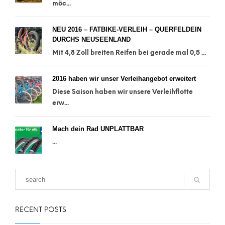
möc...
NEU 2016 – FATBIKE-VERLEIH – QUERFELDEIN
DURCHS NEUSEENLAND
Mit 4,8 Zoll breiten Reifen bei gerade mal 0,5 ...
2016 haben wir unser Verleihangebot erweitert
Diese Saison haben wir unsere Verleihflotte
erw...
Mach dein Rad UNPLATTBAR
...
RECENT POSTS