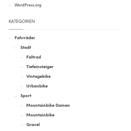
WordPress.org
KATEGORIEN
Fahrräder
Stadt
Faltrad
Tiefeinsteiger
Vintagebike
Urbanbike
Sport
Mountainbike Damen
Mountainbike
Gravel