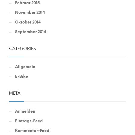
Februar 2015
November 2014
Oktober 2014
September 2014
CATEGORIES
Allgemein
E-Bike
META
Anmelden
Eintrags-Feed
Kommentar-Feed