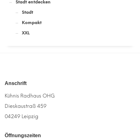
Stadt entdecken
Stadt
Kompakt
XXL
Anschrift
Kühnis Radhaus OHG
Dieskaustraß 459
04249 Leipzig
Öffnungszeiten