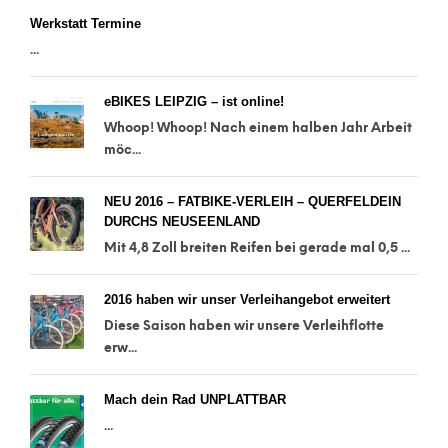
Werkstatt Termine
...
eBIKES LEIPZIG – ist online!
Whoop! Whoop! Nach einem halben Jahr Arbeit
möc...
NEU 2016 – FATBIKE-VERLEIH – QUERFELDEIN
DURCHS NEUSEENLAND
Mit 4,8 Zoll breiten Reifen bei gerade mal 0,5 ...
2016 haben wir unser Verleihangebot erweitert
Diese Saison haben wir unsere Verleihflotte
erw...
Mach dein Rad UNPLATTBAR
...