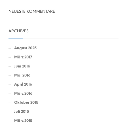
NEUESTE KOMMENTARE
ARCHIVES
August 2025
März 2017
Juni 2016
Mai 2016
April 2016
März 2016
Oktober 2015
Juli 2015
März 2015