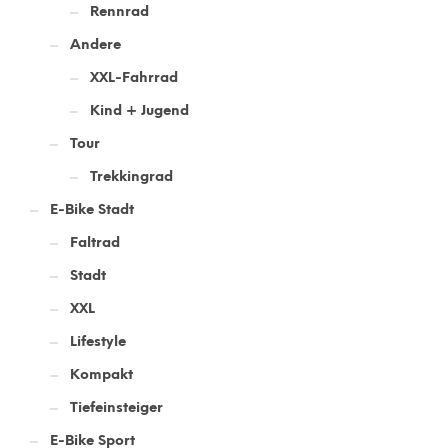
Rennrad
Andere
XXL-Fahrrad
Kind + Jugend
Tour
Trekkingrad
E-Bike Stadt
Faltrad
Stadt
XXL
Lifestyle
Kompakt
Tiefeinsteiger
E-Bike Sport