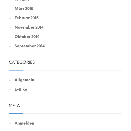
März 2015
Februar 2015
November 2014
Oktober 2014
September 2014
CATEGORIES
Allgemein
E-Bike
META
Anmelden