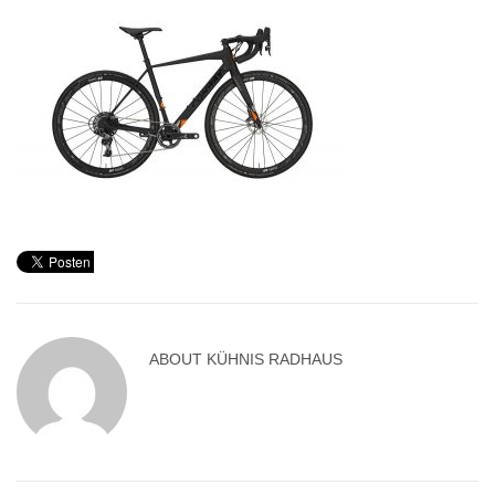
ABOUT
KÜHNIS RADHAUS