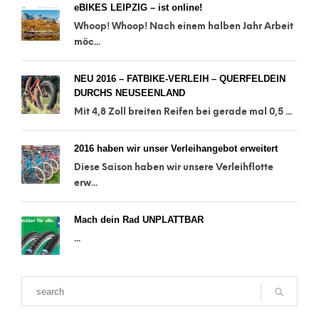
eBIKES LEIPZIG – ist online!
Whoop! Whoop! Nach einem halben Jahr Arbeit
möc...
NEU 2016 – FATBIKE-VERLEIH – QUERFELDEIN
DURCHS NEUSEENLAND
Mit 4,8 Zoll breiten Reifen bei gerade mal 0,5 ...
2016 haben wir unser Verleihangebot erweitert
Diese Saison haben wir unsere Verleihflotte
erw...
Mach dein Rad UNPLATTBAR
...