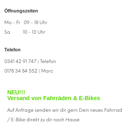
Öffnungszeiten
Mo - Fr 09 - 18 Uhr
Sa 10 - 13 Uhr
Telefon
0341 42 91 747 | Telefon
0178 34 84 552 | Marc
NEU!!!
Versand von Fahrräden & E-Bikes
Auf Anfrage senden wir dir gern
D
ein neues Fahrrad
/ E-Bike direkt zu dir nach Hause.