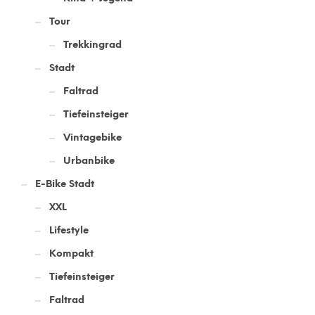
Tour
Trekkingrad
Stadt
Faltrad
Tiefeinsteiger
Vintagebike
Urbanbike
E-Bike Stadt
XXL
Lifestyle
Kompakt
Tiefeinsteiger
Faltrad