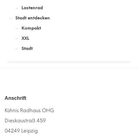
Lastenrad
Stadt entdecken
Kompakt
XXL
Stadt
Anschrift
Kühnis Radhaus OHG
Dieskaustraß 459
04249 Leipzig