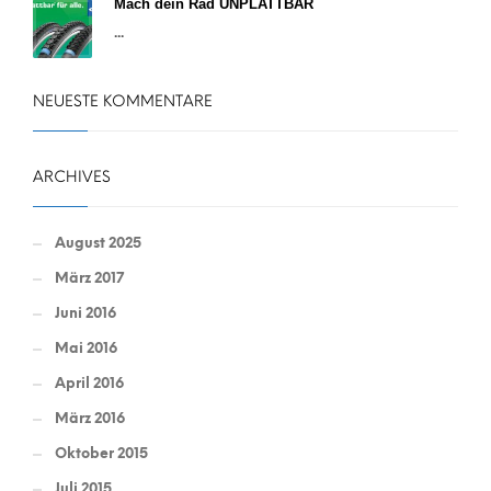
Mach dein Rad UNPLATTBAR
...
NEUESTE KOMMENTARE
ARCHIVES
August 2025
März 2017
Juni 2016
Mai 2016
April 2016
März 2016
Oktober 2015
Juli 2015