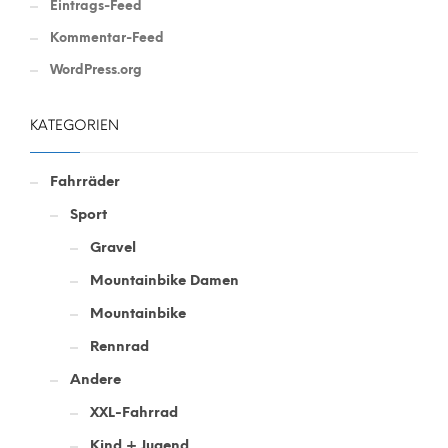
Eintrags-Feed
Kommentar-Feed
WordPress.org
KATEGORIEN
Fahrräder
Sport
Gravel
Mountainbike Damen
Mountainbike
Rennrad
Andere
XXL-Fahrrad
Kind + Jugend