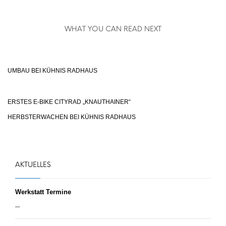
WHAT YOU CAN READ NEXT
UMBAU BEI KÜHNIS RADHAUS
ERSTES E-BIKE CITYRAD „KNAUTHAINER“
HERBSTERWACHEN BEI KÜHNIS RADHAUS
AKTUELLES
Werkstatt Termine
...