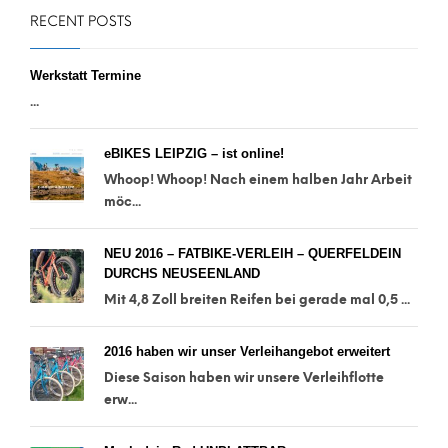
RECENT POSTS
Werkstatt Termine
...
eBIKES LEIPZIG – ist online!
Whoop! Whoop! Nach einem halben Jahr Arbeit
möc...
NEU 2016 – FATBIKE-VERLEIH – QUERFELDEIN
DURCHS NEUSEENLAND
Mit 4,8 Zoll breiten Reifen bei gerade mal 0,5 ...
2016 haben wir unser Verleihangebot erweitert
Diese Saison haben wir unsere Verleihflotte
erw...