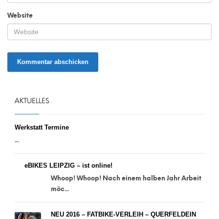
Website
AKTUELLES
Werkstatt Termine
...
eBIKES LEIPZIG – ist online!
Whoop! Whoop! Nach einem halben Jahr Arbeit
möc...
NEU 2016 – FATBIKE-VERLEIH – QUERFELDEIN