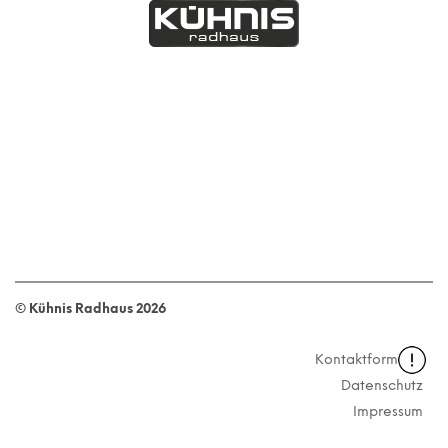
© Kühnis Radhaus
2026
Kontaktformular
Datenschutz
Impressum