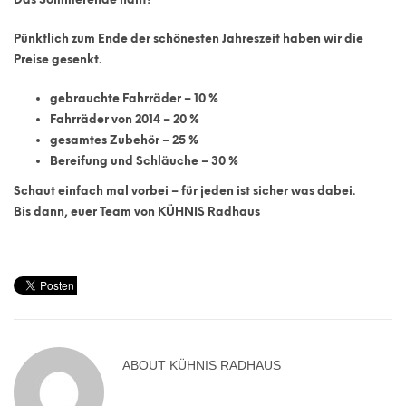
Pünktlich zum Ende der schönesten Jahreszeit haben wir die
Preise gesenkt.
gebrauchte Fahrräder – 10 %
Fahrräder von 2014 – 20 %
gesamtes Zubehör – 25 %
Bereifung und Schläuche – 30 %
Schaut einfach mal vorbei – für jeden ist sicher was dabei.
Bis dann, euer Team von KÜHNIS Radhaus
ABOUT
KÜHNIS RADHAUS