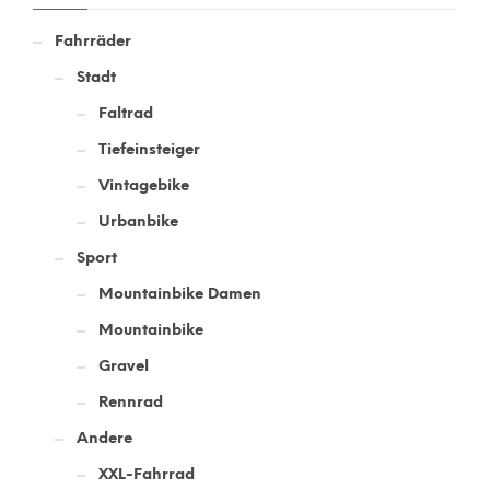
Fahrräder
Stadt
Faltrad
Tiefeinsteiger
Vintagebike
Urbanbike
Sport
Mountainbike Damen
Mountainbike
Gravel
Rennrad
Andere
XXL-Fahrrad