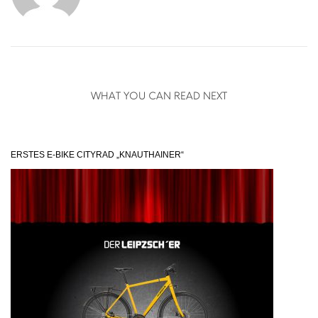
WHAT YOU CAN READ NEXT
ERSTES E-BIKE CITYRAD „KNAUTHAINER“