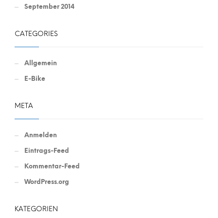
September 2014
CATEGORIES
Allgemein
E-Bike
META
Anmelden
Eintrags-Feed
Kommentar-Feed
WordPress.org
KATEGORIEN