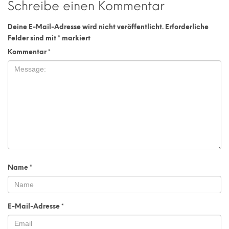
Schreibe einen Kommentar
Deine E-Mail-Adresse wird nicht veröffentlicht.
Erforderliche
Felder sind mit
*
markiert
Kommentar
*
Name
*
E-Mail-Adresse
*