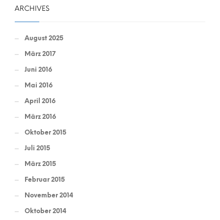
ARCHIVES
August 2025
März 2017
Juni 2016
Mai 2016
April 2016
März 2016
Oktober 2015
Juli 2015
März 2015
Februar 2015
November 2014
Oktober 2014