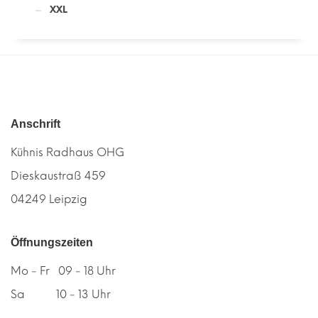
XXL
Anschrift
Kühnis Radhaus OHG
Dieskaustraß 459
04249 Leipzig
Öffnungszeiten
Mo - Fr 09 - 18 Uhr
Sa 10 - 13 Uhr