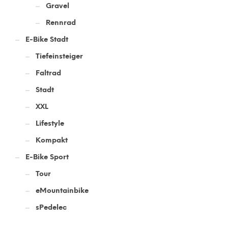
Gravel
Rennrad
E-Bike Stadt
Tiefeinsteiger
Faltrad
Stadt
XXL
Lifestyle
Kompakt
E-Bike Sport
Tour
eMountainbike
sPedelec