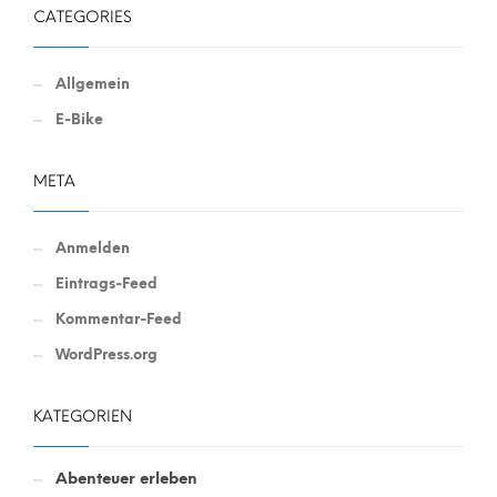
CATEGORIES
Allgemein
E-Bike
META
Anmelden
Eintrags-Feed
Kommentar-Feed
WordPress.org
KATEGORIEN
Abenteuer erleben