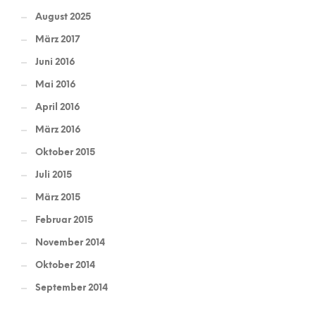
August 2025
März 2017
Juni 2016
Mai 2016
April 2016
März 2016
Oktober 2015
Juli 2015
März 2015
Februar 2015
November 2014
Oktober 2014
September 2014