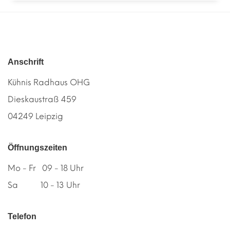
Anschrift
Kühnis Radhaus OHG
Dieskaustraß 459
04249 Leipzig
Öffnungszeiten
Mo - Fr 09 - 18 Uhr
Sa 10 - 13 Uhr
Telefon