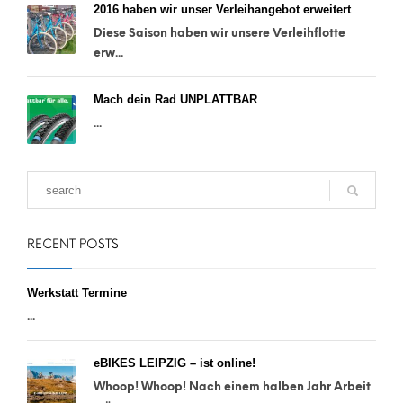
2016 haben wir unser Verleihangebot erweitert
Diese Saison haben wir unsere Verleihflotte
erw...
Mach dein Rad UNPLATTBAR
...
RECENT POSTS
Werkstatt Termine
...
eBIKES LEIPZIG – ist online!
Whoop! Whoop! Nach einem halben Jahr Arbeit