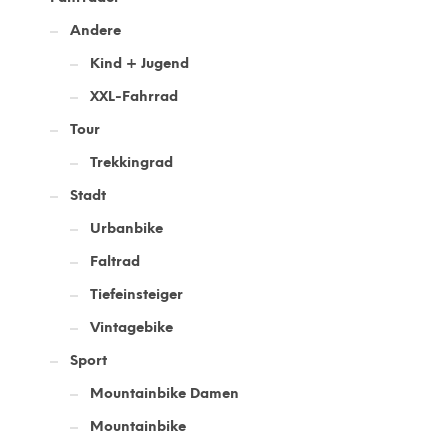
Andere
Kind + Jugend
XXL-Fahrrad
Tour
Trekkingrad
Stadt
Urbanbike
Faltrad
Tiefeinsteiger
Vintagebike
Sport
Mountainbike Damen
Mountainbike