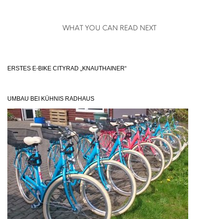
WHAT YOU CAN READ NEXT
ERSTES E-BIKE CITYRAD „KNAUTHAINER“
UMBAU BEI KÜHNIS RADHAUS