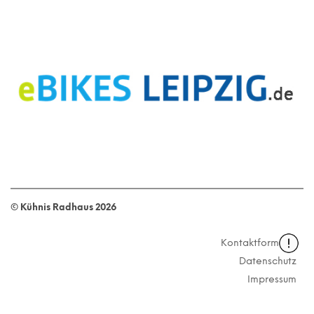
© Kühnis Radhaus
2026
Kontaktformular
Datenschutz
Impressum