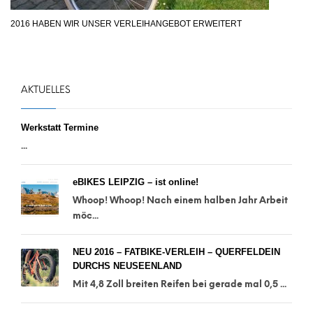
2016 HABEN WIR UNSER VERLEIHANGEBOT ERWEITERT
AKTUELLES
Werkstatt Termine
...
eBIKES LEIPZIG – ist online!
Whoop! Whoop! Nach einem halben Jahr Arbeit
möc...
NEU 2016 – FATBIKE-VERLEIH – QUERFELDEIN
DURCHS NEUSEENLAND
Mit 4,8 Zoll breiten Reifen bei gerade mal 0,5 ...