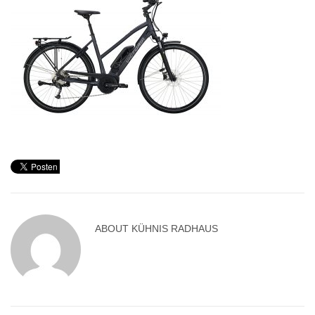
ABOUT
KÜHNIS RADHAUS