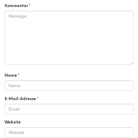
Kommentar
*
Name
*
E-Mail-Adresse
*
Website