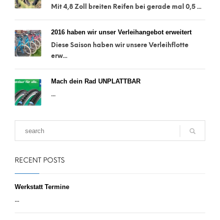
Mit 4,8 Zoll breiten Reifen bei gerade mal 0,5 ...
2016 haben wir unser Verleihangebot erweitert
Diese Saison haben wir unsere Verleihflotte
erw...
Mach dein Rad UNPLATTBAR
...
RECENT POSTS
Werkstatt Termine
...