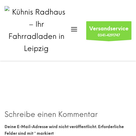
Versandservice
0341-4291747
Schreibe einen Kommentar
Deine E-Mail-Adresse wird nicht veröffentlicht.
Erforderliche
Felder sind mit
*
markiert