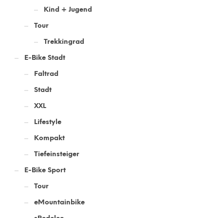
Kind + Jugend
Tour
Trekkingrad
E-Bike Stadt
Faltrad
Stadt
XXL
Lifestyle
Kompakt
Tiefeinsteiger
E-Bike Sport
Tour
eMountainbike