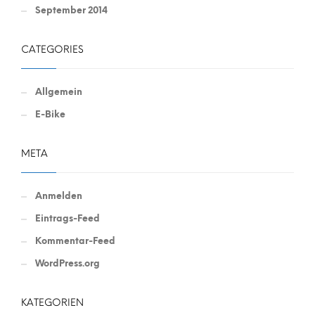
September 2014
CATEGORIES
Allgemein
E-Bike
META
Anmelden
Eintrags-Feed
Kommentar-Feed
WordPress.org
KATEGORIEN