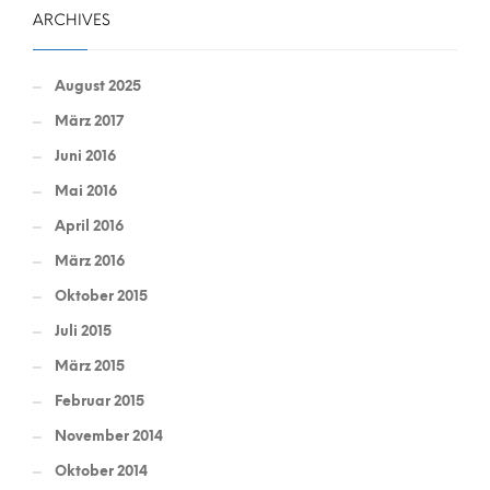
ARCHIVES
August 2025
März 2017
Juni 2016
Mai 2016
April 2016
März 2016
Oktober 2015
Juli 2015
März 2015
Februar 2015
November 2014
Oktober 2014