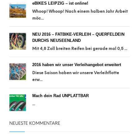
eBIKES LEIPZIG – ist online!
Whoop! Whoop! Nach einem halben Jahr Arbeit
möc...
NEU 2016 – FATBIKE-VERLEIH – QUERFELDEIN
DURCHS NEUSEENLAND
Mit 4,8 Zoll breiten Reifen bei gerade mal 0,5 ...
2016 haben wir unser Verleihangebot erweitert
Diese Saison haben wir unsere Verleihflotte
erw...
Mach dein Rad UNPLATTBAR
...
NEUESTE KOMMENTARE