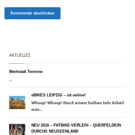
AKTUELLES
Werkstatt Termine
...
eBIKES LEIPZIG – ist online!
Whoop! Whoop! Nach einem halben Jahr Arbeit
möc...
NEU 2016 – FATBIKE-VERLEIH – QUERFELDEIN
DURCHS NEUSEENLAND