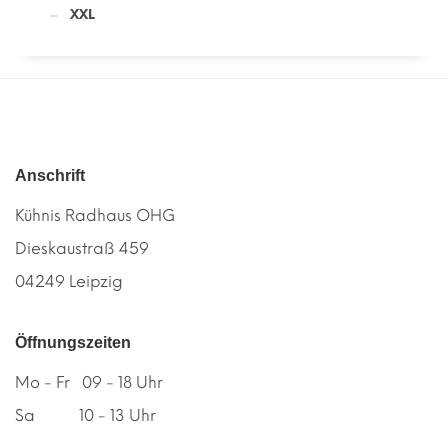
XXL
Anschrift
Kühnis Radhaus OHG
Dieskaustraß 459
04249 Leipzig
Öffnungszeiten
Mo - Fr 09 - 18 Uhr
Sa 10 - 13 Uhr