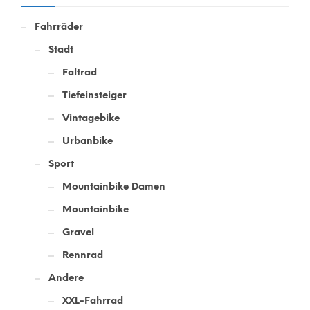
Fahrräder
Stadt
Faltrad
Tiefeinsteiger
Vintagebike
Urbanbike
Sport
Mountainbike Damen
Mountainbike
Gravel
Rennrad
Andere
XXL-Fahrrad