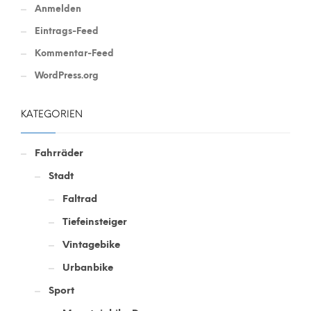
Anmelden
Eintrags-Feed
Kommentar-Feed
WordPress.org
KATEGORIEN
Fahrräder
Stadt
Faltrad
Tiefeinsteiger
Vintagebike
Urbanbike
Sport