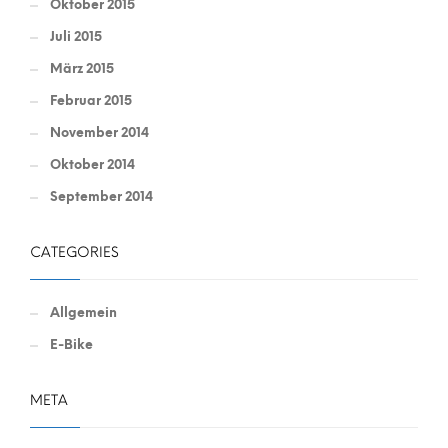
Oktober 2015
Juli 2015
März 2015
Februar 2015
November 2014
Oktober 2014
September 2014
CATEGORIES
Allgemein
E-Bike
META