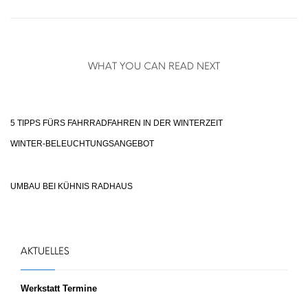
WHAT YOU CAN READ NEXT
5 TIPPS FÜRS FAHRRADFAHREN IN DER WINTERZEIT
WINTER-BELEUCHTUNGSANGEBOT
UMBAU BEI KÜHNIS RADHAUS
AKTUELLES
Werkstatt Termine
...