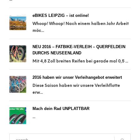
eBIKES LEIPZIG – ist online!
Whoop! Whoop! Nach einem halben Jahr Arbeit
möc...
NEU 2016 – FATBIKE-VERLEIH – QUERFELDEIN
DURCHS NEUSEENLAND
Mit 4,8 Zoll breiten Reifen bei gerade mal 0,5 ...
2016 haben wir unser Verleihangebot erweitert
Diese Saison haben wir unsere Verleihflotte
erw...
Mach dein Rad UNPLATTBAR
...