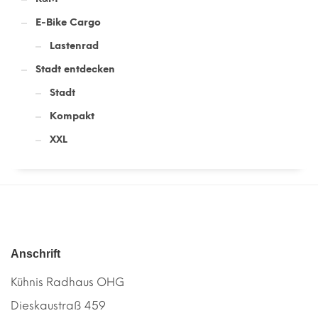
E-Bike Cargo
Lastenrad
Stadt entdecken
Stadt
Kompakt
XXL
Anschrift
Kühnis Radhaus OHG
Dieskaustraß 459