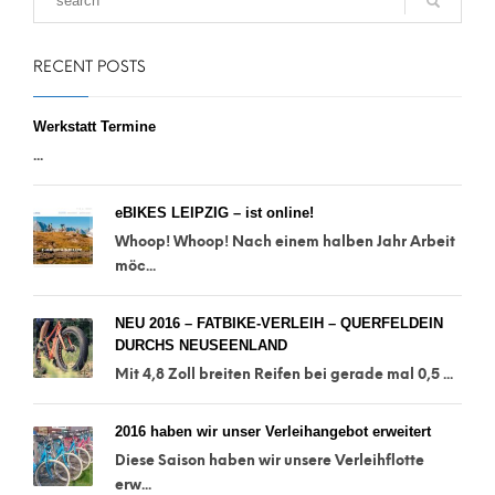
RECENT POSTS
Werkstatt Termine
...
eBIKES LEIPZIG – ist online!
Whoop! Whoop! Nach einem halben Jahr Arbeit
möc...
NEU 2016 – FATBIKE-VERLEIH – QUERFELDEIN
DURCHS NEUSEENLAND
Mit 4,8 Zoll breiten Reifen bei gerade mal 0,5 ...
2016 haben wir unser Verleihangebot erweitert
Diese Saison haben wir unsere Verleihflotte
erw...