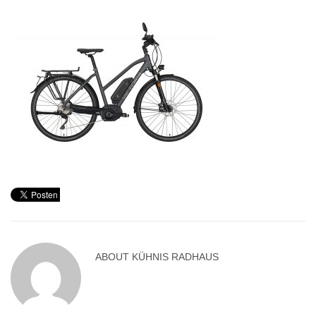
ABOUT
KÜHNIS RADHAUS