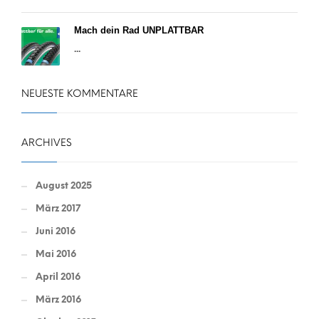
Mach dein Rad UNPLATTBAR
...
NEUESTE KOMMENTARE
ARCHIVES
August 2025
März 2017
Juni 2016
Mai 2016
April 2016
März 2016