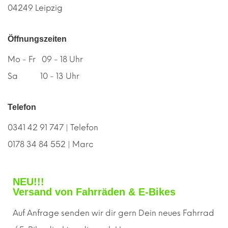
04249 Leipzig
Öffnungszeiten
Mo - Fr 09 - 18 Uhr
Sa 10 - 13 Uhr
Telefon
0341 42 91 747 | Telefon
0178 34 84 552 | Marc
NEU!!!
Versand von Fahrräden & E-Bikes
Auf Anfrage senden wir dir gern
D
ein neues Fahrrad