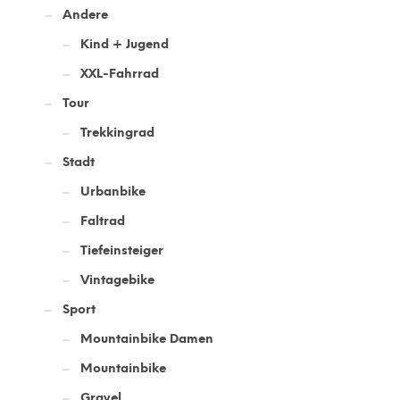
Andere
Kind + Jugend
XXL-Fahrrad
Tour
Trekkingrad
Stadt
Urbanbike
Faltrad
Tiefeinsteiger
Vintagebike
Sport
Mountainbike Damen
Mountainbike
Gravel