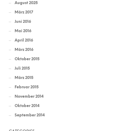
August 2025
März 2017
Juni 2016
Mai 2016
April 2016
März 2016
Oktober 2015
Juli 2015
März 2015
Februar 2015
November 2014
Oktober 2014
September 2014