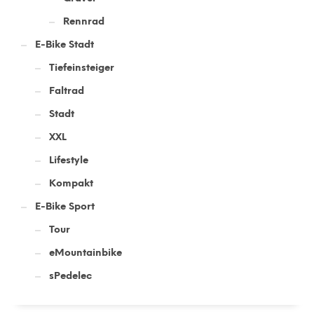
Rennrad
E-Bike Stadt
Tiefeinsteiger
Faltrad
Stadt
XXL
Lifestyle
Kompakt
E-Bike Sport
Tour
eMountainbike
sPedelec