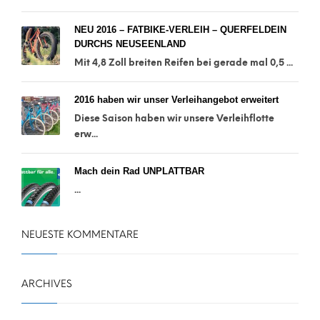
NEU 2016 – FATBIKE-VERLEIH – QUERFELDEIN
DURCHS NEUSEENLAND
Mit 4,8 Zoll breiten Reifen bei gerade mal 0,5 ...
2016 haben wir unser Verleihangebot erweitert
Diese Saison haben wir unsere Verleihflotte
erw...
Mach dein Rad UNPLATTBAR
...
NEUESTE KOMMENTARE
ARCHIVES