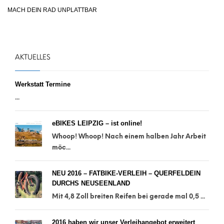
MACH DEIN RAD UNPLATTBAR
AKTUELLES
Werkstatt Termine
...
eBIKES LEIPZIG – ist online!
Whoop! Whoop! Nach einem halben Jahr Arbeit
möc...
NEU 2016 – FATBIKE-VERLEIH – QUERFELDEIN
DURCHS NEUSEENLAND
Mit 4,8 Zoll breiten Reifen bei gerade mal 0,5 ...
2016 haben wir unser Verleihangebot erweitert