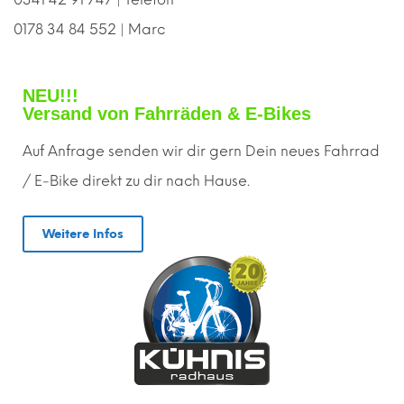
0178 34 84 552 | Marc
NEU!!!
Versand von Fahrräden & E-Bikes
Auf Anfrage senden wir dir gern
D
ein neues Fahrrad
/ E-Bike direkt zu dir nach Hause.
Weitere Infos