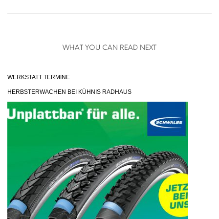
WHAT YOU CAN READ NEXT
WERKSTATT TERMINE
HERBSTERWACHEN BEI KÜHNIS RADHAUS