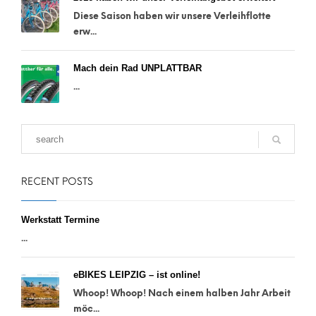
Diese Saison haben wir unsere Verleihflotte
erw...
Mach dein Rad UNPLATTBAR
...
RECENT POSTS
Werkstatt Termine
...
eBIKES LEIPZIG – ist online!
Whoop! Whoop! Nach einem halben Jahr Arbeit
möc...