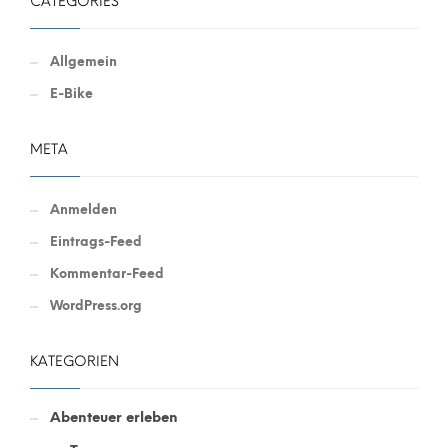
CATEGORIES
Allgemein
E-Bike
META
Anmelden
Eintrags-Feed
Kommentar-Feed
WordPress.org
KATEGORIEN
Abenteuer erleben