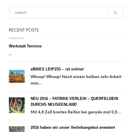
RECENT POSTS
Werkstatt Termine
...
eBIKES LEIPZIG – ist online!
Whoop! Whoop! Nach einem halben Jahr Arbeit
möc...
NEU 2016 – FATBIKE-VERLEIH – QUERFELDEIN
DURCHS NEUSEENLAND
Mit 4,8 Zoll breiten Reifen bei gerade mal 0,5 ...
2016 haben wir unser Verleihangebot erweitert