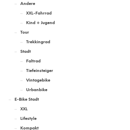
Andere
XXL-Fahrrad
Kind + Jugend
Tour
Trekkingrad
Stadt
Faltrad
Tiefeinsteiger
Vintagebike
Urbanbike
E-Bike Stadt
XXL
Lifestyle
Kompakt