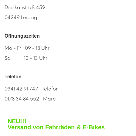
Dieskaustraß 459
04249 Leipzig
Öffnungszeiten
Mo - Fr 09 - 18 Uhr
Sa 10 - 13 Uhr
Telefon
0341 42 91 747 | Telefon
0178 34 84 552 | Marc
NEU!!!
Versand von Fahrräden & E-Bikes