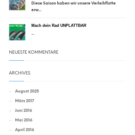
Diese Saison haben wir unsere Verleihflotte
erw...
Mach dein Rad UNPLATTBAR
...
NEUESTE KOMMENTARE
ARCHIVES
August 2025
März 2017
Juni 2016
Mai 2016
April 2016