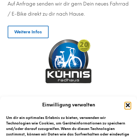
Auf Anfrage senden wir dir gern
D
ein neues Fahrrad
/ E-Bike direkt zu dir nach Hause.
Weitere Infos
Einwilligung verwalten
Um dir ein optimales Erlebnis zu bieten, verwenden wir
Technologien wie Cookies, um Geräteinformationen zu speichern
und/oder darauf zuzugreifen. Wenn du diesen Technologien
zustimmst, können wir Daten wie das Surfverhalten oder eindeutige