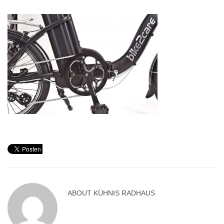
ABOUT
KÜHNIS RADHAUS