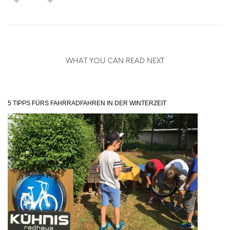
WHAT YOU CAN READ NEXT
5 TIPPS FÜRS FAHRRADFAHREN IN DER WINTERZEIT