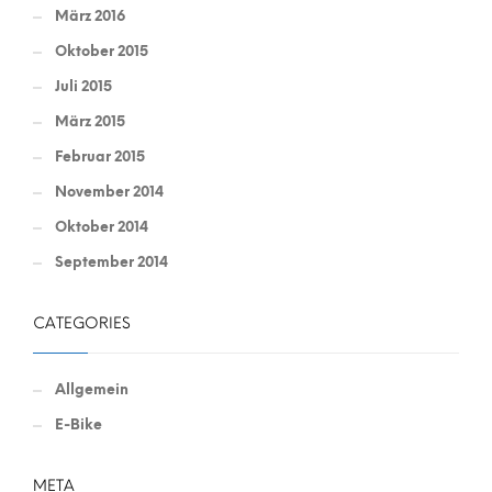
März 2016
Oktober 2015
Juli 2015
März 2015
Februar 2015
November 2014
Oktober 2014
September 2014
CATEGORIES
Allgemein
E-Bike
META