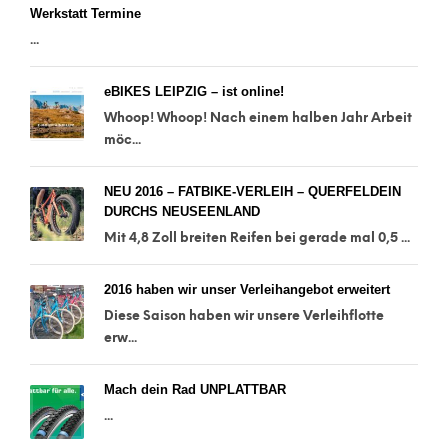
Werkstatt Termine
...
eBIKES LEIPZIG – ist online!
Whoop! Whoop! Nach einem halben Jahr Arbeit
möc...
NEU 2016 – FATBIKE-VERLEIH – QUERFELDEIN
DURCHS NEUSEENLAND
Mit 4,8 Zoll breiten Reifen bei gerade mal 0,5 ...
2016 haben wir unser Verleihangebot erweitert
Diese Saison haben wir unsere Verleihflotte
erw...
Mach dein Rad UNPLATTBAR
...