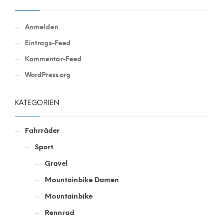
Anmelden
Eintrags-Feed
Kommentar-Feed
WordPress.org
KATEGORIEN
Fahrräder
Sport
Gravel
Mountainbike Damen
Mountainbike
Rennrad