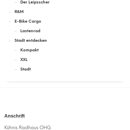
Der Leipzscher
R&M
E-Bike Cargo
Lastenrad
Stadt entdecken
Kompakt
XXL
Stadt
Anschrift
Kühnis Radhaus OHG