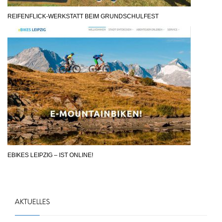
REIFENFLICK-WERKSTATT BEIM GRUNDSCHULFEST
EBIKES LEIPZIG – IST ONLINE!
AKTUELLES