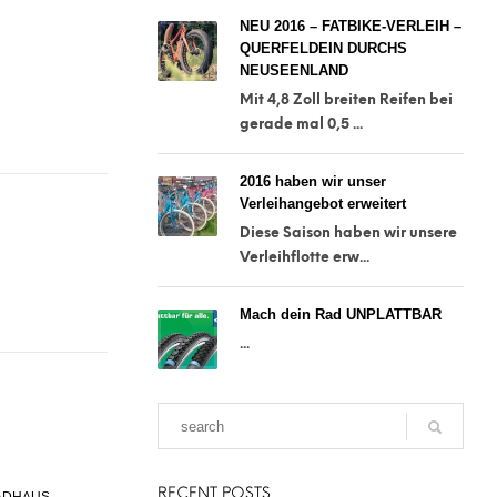
NEU 2016 – FATBIKE-VERLEIH –
QUERFELDEIN DURCHS
NEUSEENLAND
Mit 4,8 Zoll breiten Reifen bei
gerade mal 0,5 ...
2016 haben wir unser
Verleihangebot erweitert
Diese Saison haben wir unsere
Verleihflotte erw...
Mach dein Rad UNPLATTBAR
...
RECENT POSTS