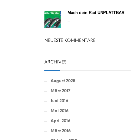
Mach dein Rad UNPLATTBAR
...
NEUESTE KOMMENTARE
ARCHIVES
August 2025
März 2017
Juni 2016
Mai 2016
April 2016
März 2016