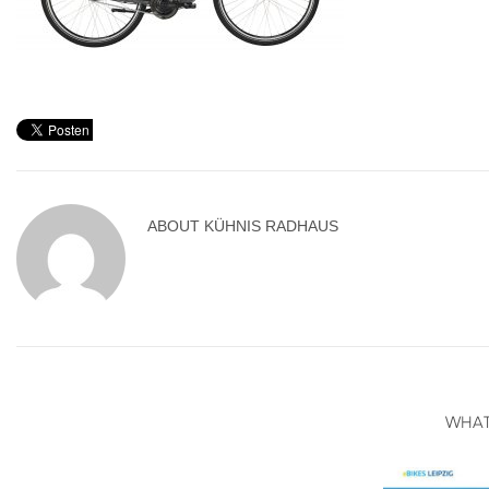
ABOUT
KÜHNIS RADHAUS
WHAT