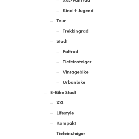
XXL-Fahrrad
Kind + Jugend
Tour
Trekkingrad
Stadt
Faltrad
Tiefeinsteiger
Vintagebike
Urbanbike
E-Bike Stadt
XXL
Lifestyle
Kompakt
Tiefeinsteiger