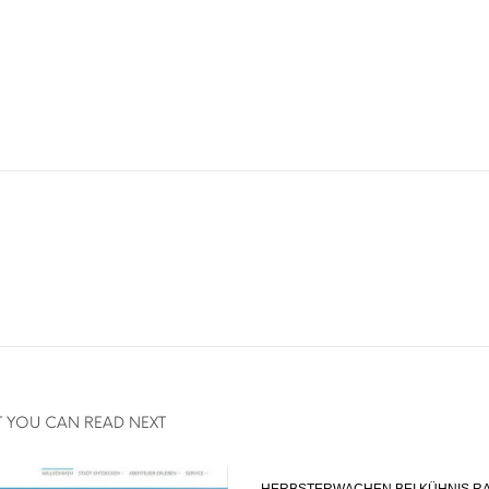
 YOU CAN READ NEXT