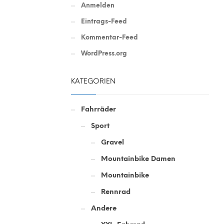
Anmelden
Eintrags-Feed
Kommentar-Feed
WordPress.org
KATEGORIEN
Fahrräder
Sport
Gravel
Mountainbike Damen
Mountainbike
Rennrad
Andere