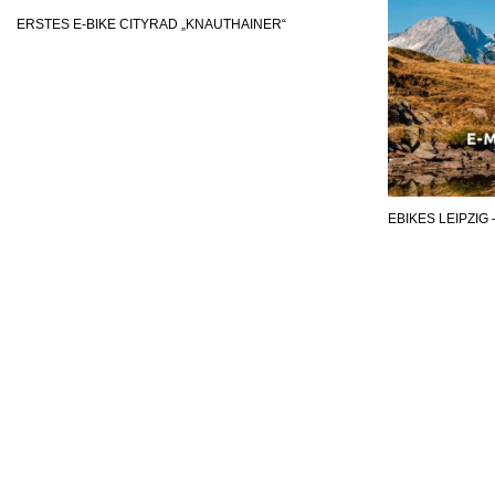
ERSTES E-BIKE CITYRAD „KNAUTHAINER“
EBIKES LEIPZIG 