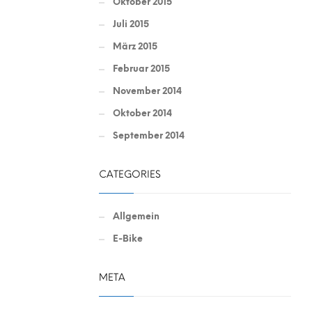
Oktober 2015
Juli 2015
März 2015
Februar 2015
November 2014
Oktober 2014
September 2014
CATEGORIES
Allgemein
E-Bike
META