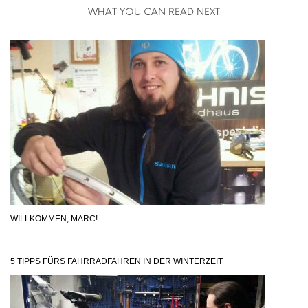
WHAT YOU CAN READ NEXT
WILLKOMMEN, MARC!
5 TIPPS FÜRS FAHRRADFAHREN IN DER WINTERZEIT