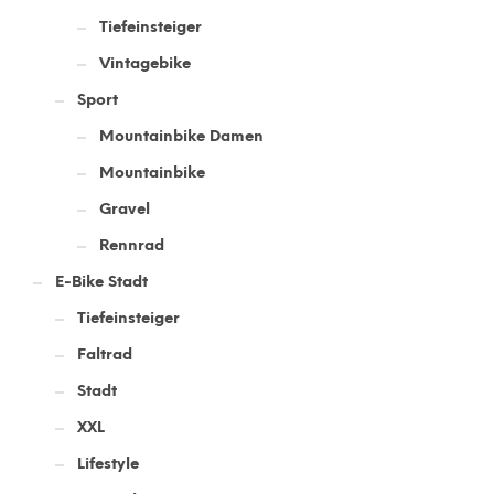
Tiefeinsteiger
Vintagebike
Sport
Mountainbike Damen
Mountainbike
Gravel
Rennrad
E-Bike Stadt
Tiefeinsteiger
Faltrad
Stadt
XXL
Lifestyle