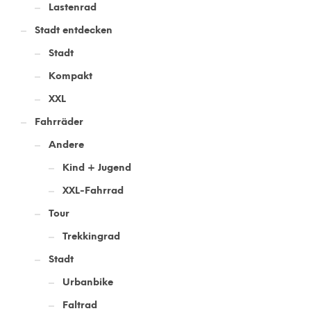
Lastenrad
Stadt entdecken
Stadt
Kompakt
XXL
Fahrräder
Andere
Kind + Jugend
XXL-Fahrrad
Tour
Trekkingrad
Stadt
Urbanbike
Faltrad