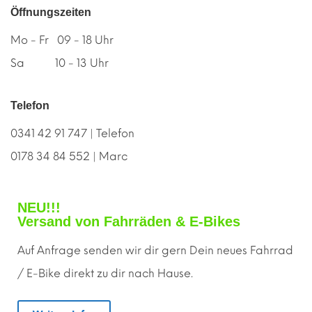
Öffnungszeiten
Mo - Fr 09 - 18 Uhr
Sa 10 - 13 Uhr
Telefon
0341 42 91 747 | Telefon
0178 34 84 552 | Marc
NEU!!!
Versand von Fahrräden & E-Bikes
Auf Anfrage senden wir dir gern
D
ein neues Fahrrad
/ E-Bike direkt zu dir nach Hause.