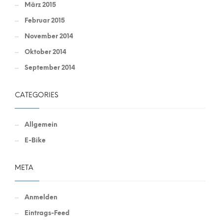
März 2015
Februar 2015
November 2014
Oktober 2014
September 2014
CATEGORIES
Allgemein
E-Bike
META
Anmelden
Eintrags-Feed