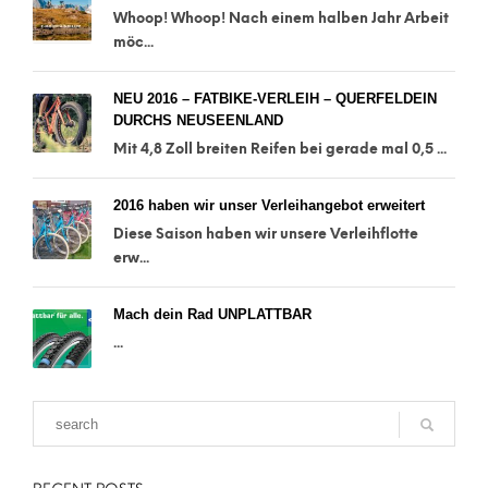
Whoop! Whoop! Nach einem halben Jahr Arbeit
möc...
NEU 2016 – FATBIKE-VERLEIH – QUERFELDEIN
DURCHS NEUSEENLAND
Mit 4,8 Zoll breiten Reifen bei gerade mal 0,5 ...
2016 haben wir unser Verleihangebot erweitert
Diese Saison haben wir unsere Verleihflotte
erw...
Mach dein Rad UNPLATTBAR
...