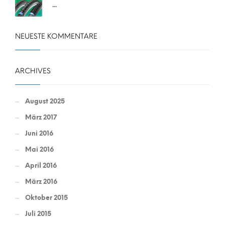
...
NEUESTE KOMMENTARE
ARCHIVES
August 2025
März 2017
Juni 2016
Mai 2016
April 2016
März 2016
Oktober 2015
Juli 2015