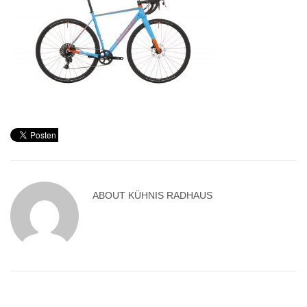
ABOUT
KÜHNIS RADHAUS