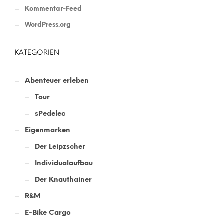
Kommentar-Feed
WordPress.org
KATEGORIEN
Abenteuer erleben
Tour
sPedelec
Eigenmarken
Der Leipzscher
Individualaufbau
Der Knauthainer
R&M
E-Bike Cargo