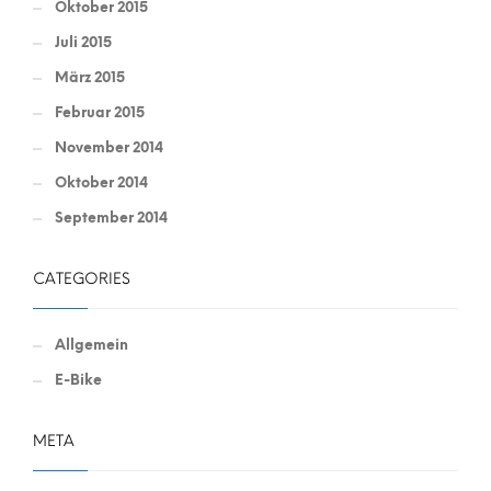
Oktober 2015
Juli 2015
März 2015
Februar 2015
November 2014
Oktober 2014
September 2014
CATEGORIES
Allgemein
E-Bike
META