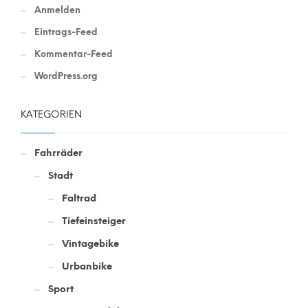
Anmelden
Eintrags-Feed
Kommentar-Feed
WordPress.org
KATEGORIEN
Fahrräder
Stadt
Faltrad
Tiefeinsteiger
Vintagebike
Urbanbike
Sport