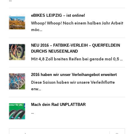
eBIKES LEIPZIG – ist online!
Whoop! Whoop! Nach einem halben Jahr Arbeit
möc...
NEU 2016 – FATBIKE-VERLEIH – QUERFELDEIN
DURCHS NEUSEENLAND
Mit 4,8 Zoll breiten Reifen bei gerade mal 0,5 ...
2016 haben wir unser Verleihangebot erweitert
Diese Saison haben wir unsere Verleihflotte
erw...
Mach dein Rad UNPLATTBAR
...