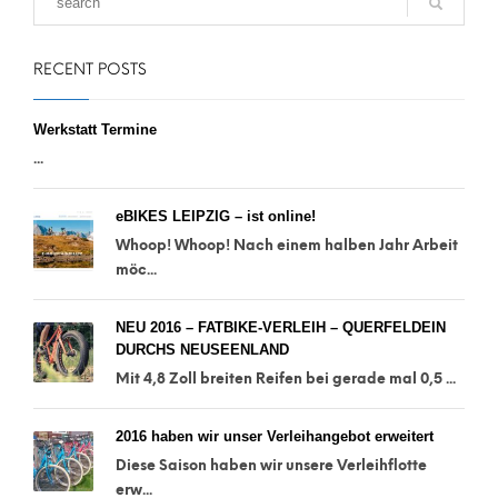
RECENT POSTS
Werkstatt Termine
...
eBIKES LEIPZIG – ist online!
Whoop! Whoop! Nach einem halben Jahr Arbeit
möc...
NEU 2016 – FATBIKE-VERLEIH – QUERFELDEIN
DURCHS NEUSEENLAND
Mit 4,8 Zoll breiten Reifen bei gerade mal 0,5 ...
2016 haben wir unser Verleihangebot erweitert
Diese Saison haben wir unsere Verleihflotte
erw...