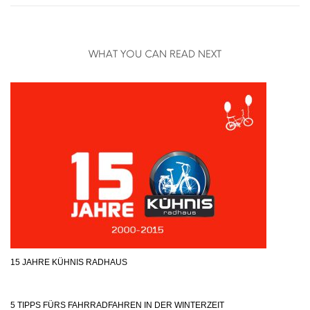
WHAT YOU CAN READ NEXT
15 JAHRE KÜHNIS RADHAUS
5 TIPPS FÜRS FAHRRADFAHREN IN DER WINTERZEIT