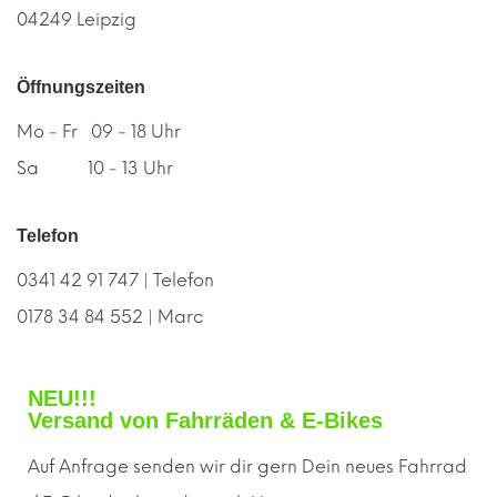
04249 Leipzig
Öffnungszeiten
Mo - Fr 09 - 18 Uhr
Sa 10 - 13 Uhr
Telefon
0341 42 91 747 | Telefon
0178 34 84 552 | Marc
NEU!!!
Versand von Fahrräden & E-Bikes
Auf Anfrage senden wir dir gern
D
ein neues Fahrrad