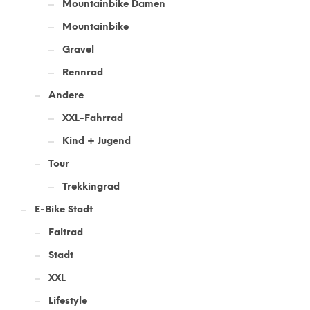
Mountainbike Damen
Mountainbike
Gravel
Rennrad
Andere
XXL-Fahrrad
Kind + Jugend
Tour
Trekkingrad
E-Bike Stadt
Faltrad
Stadt
XXL
Lifestyle