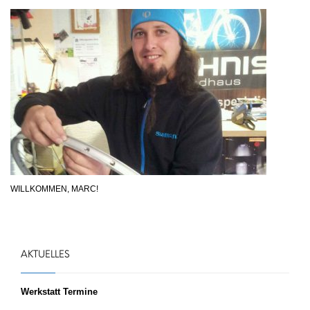
WILLKOMMEN, MARC!
AKTUELLES
Werkstatt Termine
...