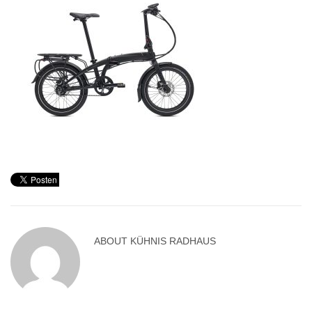
ABOUT
KÜHNIS RADHAUS