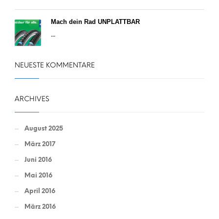
Mach dein Rad UNPLATTBAR
...
NEUESTE KOMMENTARE
ARCHIVES
August 2025
März 2017
Juni 2016
Mai 2016
April 2016
März 2016