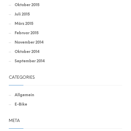
Oktober 2015
Juli 2015
März 2015
Februar 2015
November 2014
Oktober 2014
September 2014
CATEGORIES
Allgemein
E-Bike
META