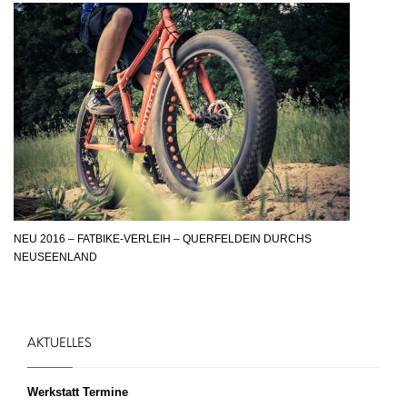
NEU 2016 – FATBIKE-VERLEIH – QUERFELDEIN DURCHS
NEUSEENLAND
AKTUELLES
Werkstatt Termine