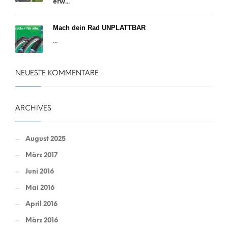
erw...
Mach dein Rad UNPLATTBAR
...
NEUESTE KOMMENTARE
ARCHIVES
August 2025
März 2017
Juni 2016
Mai 2016
April 2016
März 2016