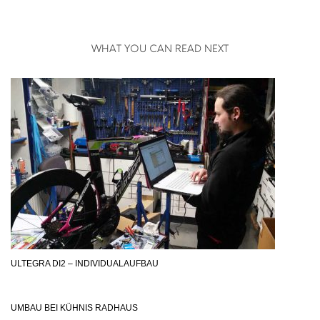
WHAT YOU CAN READ NEXT
ULTEGRA DI2 – INDIVIDUALAUFBAU
UMBAU BEI KÜHNIS RADHAUS