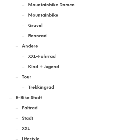
Mountainbike Damen
Mountainbike
Gravel
Rennrad
Andere
XXL-Fahrrad
Kind + Jugend
Tour
Trekkingrad
E-Bike Stadt
Faltrad
Stadt
XXL
Lifestyle