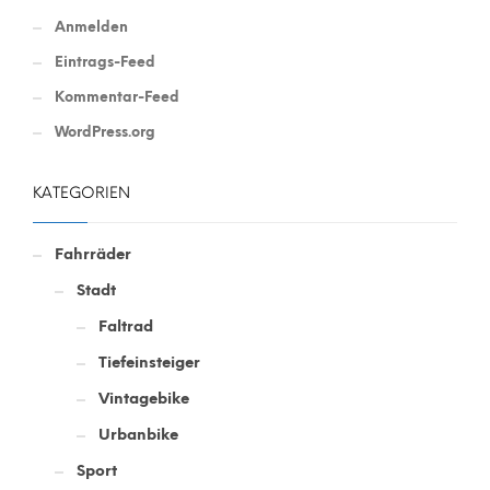
Anmelden
Eintrags-Feed
Kommentar-Feed
WordPress.org
KATEGORIEN
Fahrräder
Stadt
Faltrad
Tiefeinsteiger
Vintagebike
Urbanbike
Sport