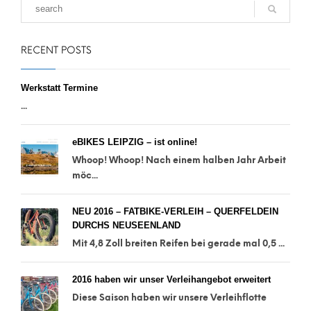
RECENT POSTS
Werkstatt Termine
...
eBIKES LEIPZIG – ist online!
Whoop! Whoop! Nach einem halben Jahr Arbeit
möc...
NEU 2016 – FATBIKE-VERLEIH – QUERFELDEIN
DURCHS NEUSEENLAND
Mit 4,8 Zoll breiten Reifen bei gerade mal 0,5 ...
2016 haben wir unser Verleihangebot erweitert
Diese Saison haben wir unsere Verleihflotte