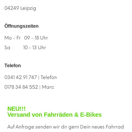
04249 Leipzig
Öffnungszeiten
Mo - Fr 09 - 18 Uhr
Sa 10 - 13 Uhr
Telefon
0341 42 91 747 | Telefon
0178 34 84 552 | Marc
NEU!!!
Versand von Fahrräden & E-Bikes
Auf Anfrage senden wir dir gern
D
ein neues Fahrrad