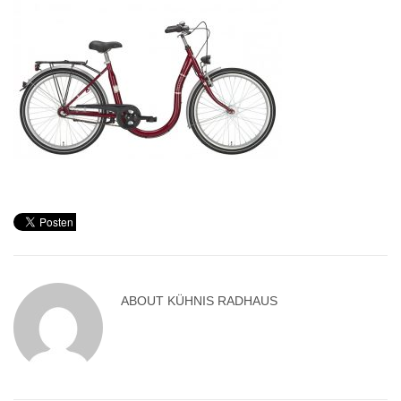
ABOUT
KÜHNIS RADHAUS