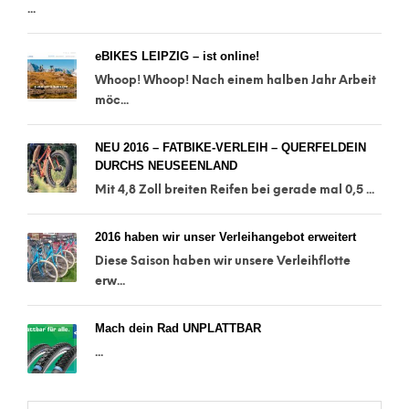
...
eBIKES LEIPZIG – ist online!
Whoop! Whoop! Nach einem halben Jahr Arbeit
möc...
NEU 2016 – FATBIKE-VERLEIH – QUERFELDEIN
DURCHS NEUSEENLAND
Mit 4,8 Zoll breiten Reifen bei gerade mal 0,5 ...
2016 haben wir unser Verleihangebot erweitert
Diese Saison haben wir unsere Verleihflotte
erw...
Mach dein Rad UNPLATTBAR
...