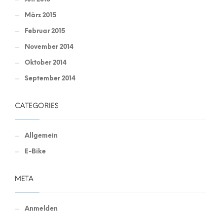
März 2015
Februar 2015
November 2014
Oktober 2014
September 2014
CATEGORIES
Allgemein
E-Bike
META
Anmelden