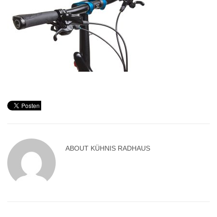
ABOUT
KÜHNIS RADHAUS