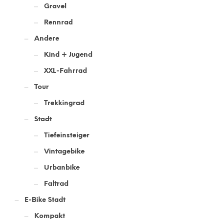
Gravel
Rennrad
Andere
Kind + Jugend
XXL-Fahrrad
Tour
Trekkingrad
Stadt
Tiefeinsteiger
Vintagebike
Urbanbike
Faltrad
E-Bike Stadt
Kompakt