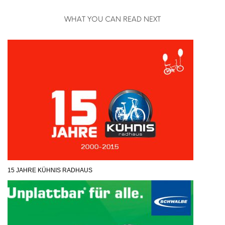
WHAT YOU CAN READ NEXT
15 JAHRE KÜHNIS RADHAUS