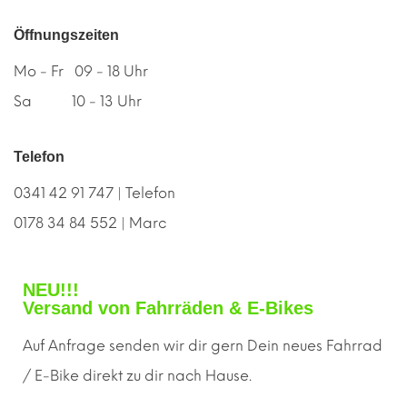
Öffnungszeiten
Mo - Fr 09 - 18 Uhr
Sa 10 - 13 Uhr
Telefon
0341 42 91 747 | Telefon
0178 34 84 552 | Marc
NEU!!!
Versand von Fahrräden & E-Bikes
Auf Anfrage senden wir dir gern
D
ein neues Fahrrad
/ E-Bike direkt zu dir nach Hause.