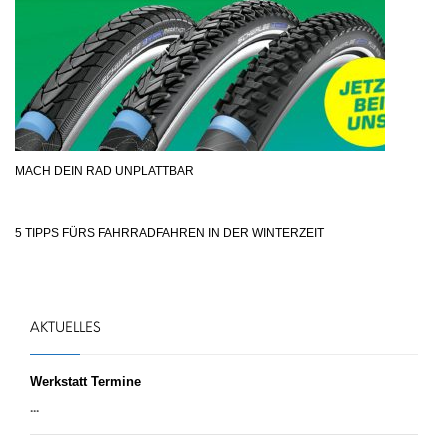
MACH DEIN RAD UNPLATTBAR
5 TIPPS FÜRS FAHRRADFAHREN IN DER WINTERZEIT
AKTUELLES
Werkstatt Termine
...