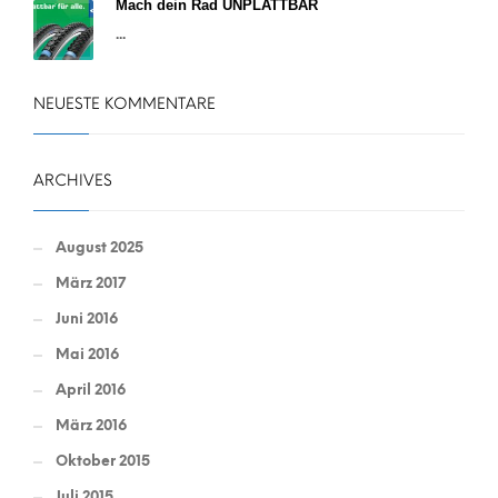
Mach dein Rad UNPLATTBAR
...
NEUESTE KOMMENTARE
ARCHIVES
August 2025
März 2017
Juni 2016
Mai 2016
April 2016
März 2016
Oktober 2015
Juli 2015