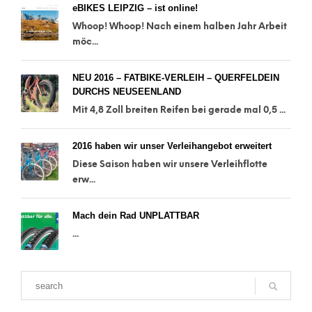
eBIKES LEIPZIG – ist online!
Whoop! Whoop! Nach einem halben Jahr Arbeit
möc...
NEU 2016 – FATBIKE-VERLEIH – QUERFELDEIN
DURCHS NEUSEENLAND
Mit 4,8 Zoll breiten Reifen bei gerade mal 0,5 ...
2016 haben wir unser Verleihangebot erweitert
Diese Saison haben wir unsere Verleihflotte
erw...
Mach dein Rad UNPLATTBAR
...