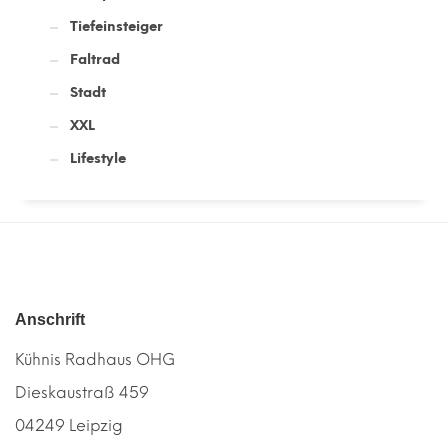
Tiefeinsteiger
Faltrad
Stadt
XXL
Lifestyle
Anschrift
Kühnis Radhaus OHG
Dieskaustraß 459
04249 Leipzig