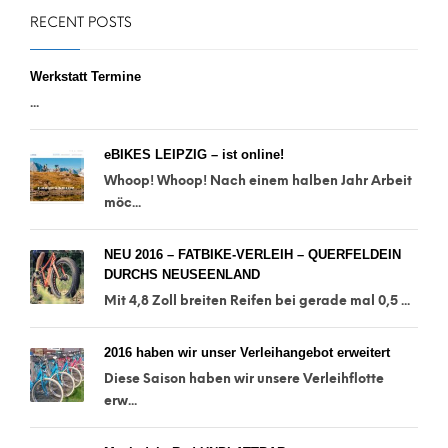
RECENT POSTS
Werkstatt Termine
...
eBIKES LEIPZIG – ist online!
Whoop! Whoop! Nach einem halben Jahr Arbeit
möc...
NEU 2016 – FATBIKE-VERLEIH – QUERFELDEIN
DURCHS NEUSEENLAND
Mit 4,8 Zoll breiten Reifen bei gerade mal 0,5 ...
2016 haben wir unser Verleihangebot erweitert
Diese Saison haben wir unsere Verleihflotte
erw...