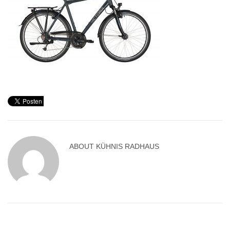
ABOUT
KÜHNIS RADHAUS