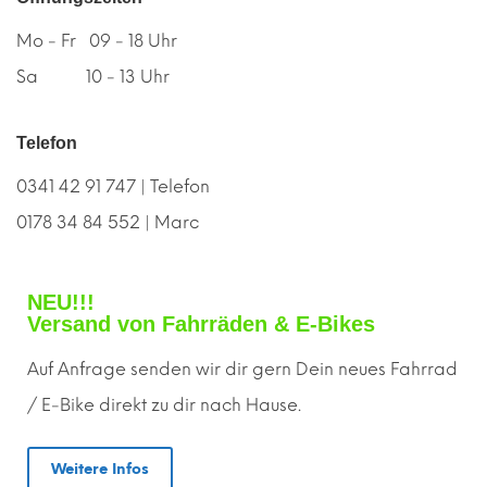
Mo - Fr 09 - 18 Uhr
Sa 10 - 13 Uhr
Telefon
0341 42 91 747 | Telefon
0178 34 84 552 | Marc
NEU!!!
Versand von Fahrräden & E-Bikes
Auf Anfrage senden wir dir gern
D
ein neues Fahrrad
/ E-Bike direkt zu dir nach Hause.
Weitere Infos