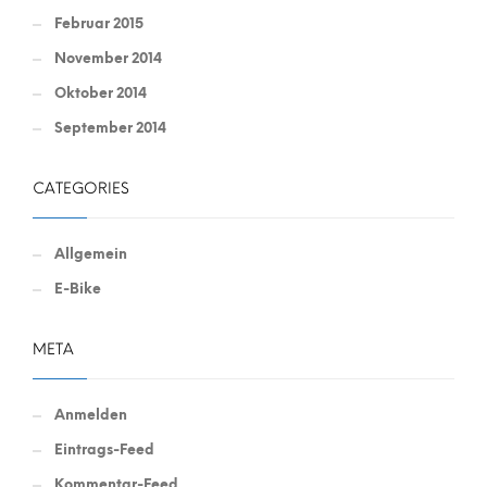
Februar 2015
November 2014
Oktober 2014
September 2014
CATEGORIES
Allgemein
E-Bike
META
Anmelden
Eintrags-Feed
Kommentar-Feed