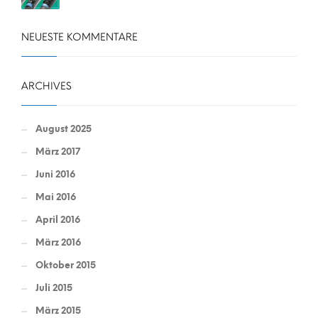
NEUESTE KOMMENTARE
ARCHIVES
August 2025
März 2017
Juni 2016
Mai 2016
April 2016
März 2016
Oktober 2015
Juli 2015
März 2015