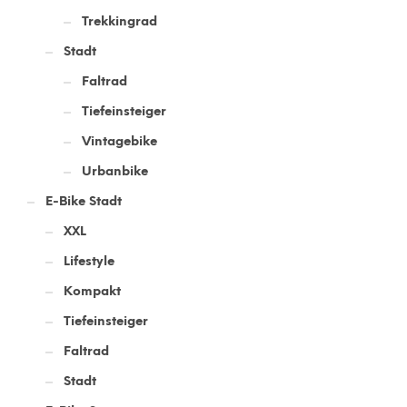
Trekkingrad
Stadt
Faltrad
Tiefeinsteiger
Vintagebike
Urbanbike
E-Bike Stadt
XXL
Lifestyle
Kompakt
Tiefeinsteiger
Faltrad
Stadt