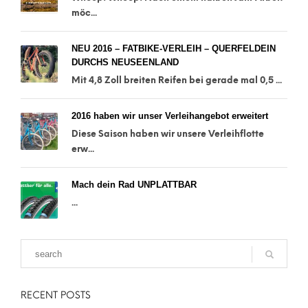
möc...
NEU 2016 – FATBIKE-VERLEIH – QUERFELDEIN
DURCHS NEUSEENLAND
Mit 4,8 Zoll breiten Reifen bei gerade mal 0,5 ...
2016 haben wir unser Verleihangebot erweitert
Diese Saison haben wir unsere Verleihflotte
erw...
Mach dein Rad UNPLATTBAR
...
RECENT POSTS