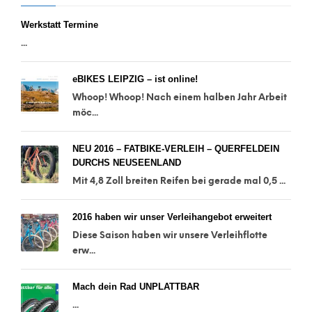
Werkstatt Termine
...
eBIKES LEIPZIG – ist online!
Whoop! Whoop! Nach einem halben Jahr Arbeit
möc...
NEU 2016 – FATBIKE-VERLEIH – QUERFELDEIN
DURCHS NEUSEENLAND
Mit 4,8 Zoll breiten Reifen bei gerade mal 0,5 ...
2016 haben wir unser Verleihangebot erweitert
Diese Saison haben wir unsere Verleihflotte
erw...
Mach dein Rad UNPLATTBAR
...