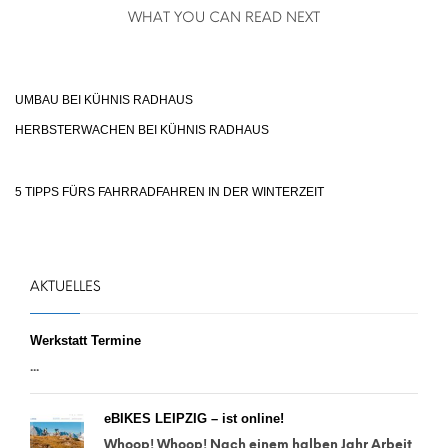
WHAT YOU CAN READ NEXT
UMBAU BEI KÜHNIS RADHAUS
HERBSTERWACHEN BEI KÜHNIS RADHAUS
5 TIPPS FÜRS FAHRRADFAHREN IN DER WINTERZEIT
AKTUELLES
Werkstatt Termine
...
eBIKES LEIPZIG – ist online!
Whoop! Whoop! Nach einem halben Jahr Arbeit