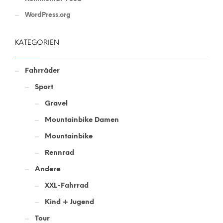
WordPress.org
KATEGORIEN
Fahrräder
Sport
Gravel
Mountainbike Damen
Mountainbike
Rennrad
Andere
XXL-Fahrrad
Kind + Jugend
Tour