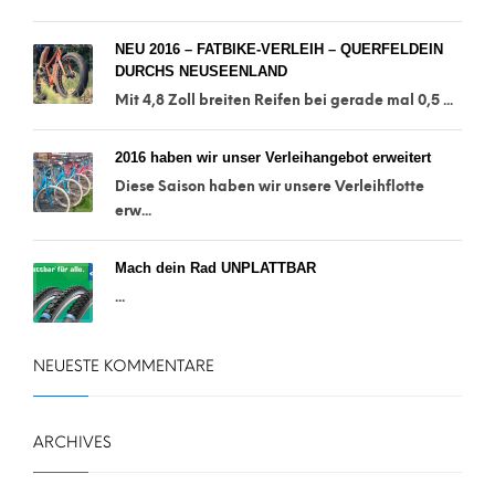
NEU 2016 – FATBIKE-VERLEIH – QUERFELDEIN
DURCHS NEUSEENLAND
Mit 4,8 Zoll breiten Reifen bei gerade mal 0,5 ...
2016 haben wir unser Verleihangebot erweitert
Diese Saison haben wir unsere Verleihflotte
erw...
Mach dein Rad UNPLATTBAR
...
NEUESTE KOMMENTARE
ARCHIVES