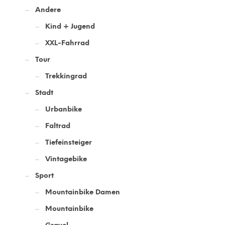
Andere
Kind + Jugend
XXL-Fahrrad
Tour
Trekkingrad
Stadt
Urbanbike
Faltrad
Tiefeinsteiger
Vintagebike
Sport
Mountainbike Damen
Mountainbike