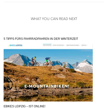
WHAT YOU CAN READ NEXT
5 TIPPS FÜRS FAHRRADFAHREN IN DER WINTERZEIT
EBIKES LEIPZIG – IST ONLINE!