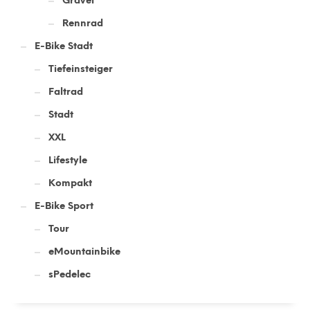
Gravel
Rennrad
E-Bike Stadt
Tiefeinsteiger
Faltrad
Stadt
XXL
Lifestyle
Kompakt
E-Bike Sport
Tour
eMountainbike
sPedelec