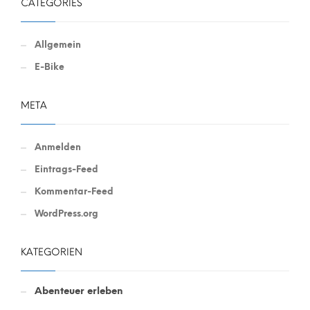
CATEGORIES
Allgemein
E-Bike
META
Anmelden
Eintrags-Feed
Kommentar-Feed
WordPress.org
KATEGORIEN
Abenteuer erleben