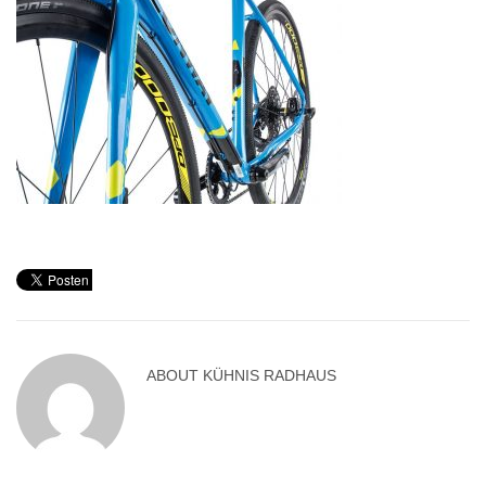
ABOUT
KÜHNIS RADHAUS