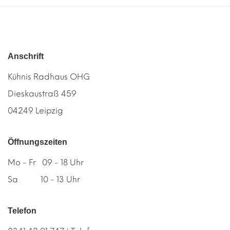
Anschrift
Kühnis Radhaus OHG
Dieskaustraß 459
04249 Leipzig
Öffnungszeiten
Mo - Fr 09 - 18 Uhr
Sa 10 - 13 Uhr
Telefon