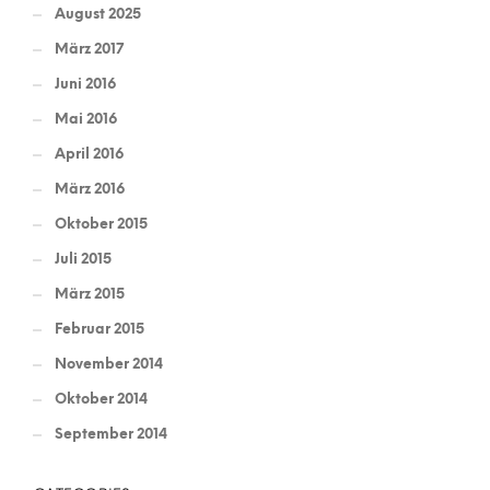
August 2025
März 2017
Juni 2016
Mai 2016
April 2016
März 2016
Oktober 2015
Juli 2015
März 2015
Februar 2015
November 2014
Oktober 2014
September 2014