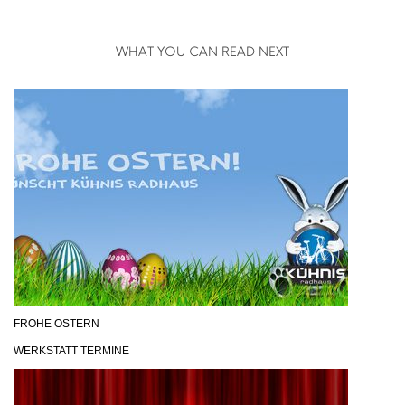
WHAT YOU CAN READ NEXT
FROHE OSTERN
WERKSTATT TERMINE