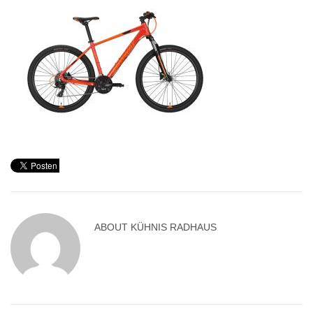
ABOUT
KÜHNIS RADHAUS