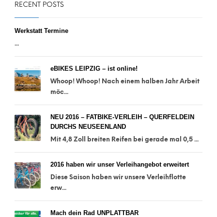
RECENT POSTS
Werkstatt Termine
...
eBIKES LEIPZIG – ist online!
Whoop! Whoop! Nach einem halben Jahr Arbeit
möc...
NEU 2016 – FATBIKE-VERLEIH – QUERFELDEIN
DURCHS NEUSEENLAND
Mit 4,8 Zoll breiten Reifen bei gerade mal 0,5 ...
2016 haben wir unser Verleihangebot erweitert
Diese Saison haben wir unsere Verleihflotte
erw...
Mach dein Rad UNPLATTBAR