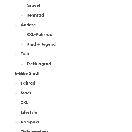
Gravel
Rennrad
Andere
XXL-Fahrrad
Kind + Jugend
Tour
Trekkingrad
E-Bike Stadt
Faltrad
Stadt
XXL
Lifestyle
Kompakt
Tiefeinsteiger