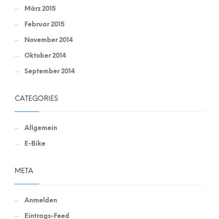
März 2015
Februar 2015
November 2014
Oktober 2014
September 2014
CATEGORIES
Allgemein
E-Bike
META
Anmelden
Eintrags-Feed