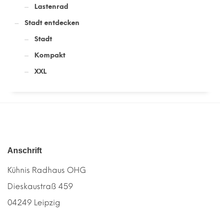
Lastenrad
Stadt entdecken
Stadt
Kompakt
XXL
Anschrift
Kühnis Radhaus OHG
Dieskaustraß 459
04249 Leipzig