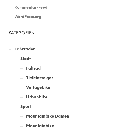
Kommentar-Feed
WordPress.org
KATEGORIEN
Fahrräder
Stadt
Faltrad
Tiefeinsteiger
Vintagebike
Urbanbike
Sport
Mountainbike Damen
Mountainbike