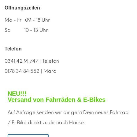
Öffnungszeiten
Mo - Fr 09 - 18 Uhr
Sa 10 - 13 Uhr
Telefon
0341 42 91 747 | Telefon
0178 34 84 552 | Marc
NEU!!!
Versand von Fahrräden & E-Bikes
Auf Anfrage senden wir dir gern
D
ein neues Fahrrad
/ E-Bike direkt zu dir nach Hause.