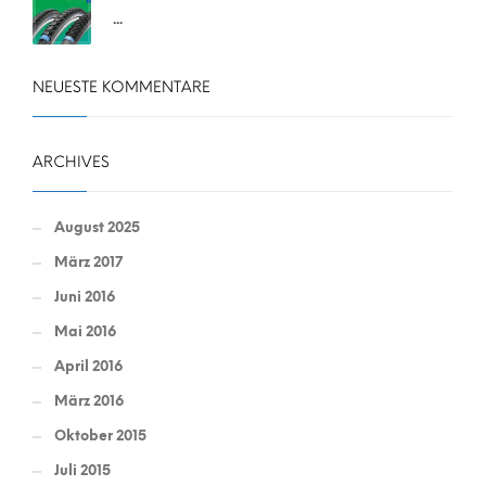
...
NEUESTE KOMMENTARE
ARCHIVES
August 2025
März 2017
Juni 2016
Mai 2016
April 2016
März 2016
Oktober 2015
Juli 2015