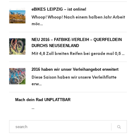
eBIKES LEIPZIG – ist online!
Whoop! Whoop! Nach einem halben Jahr Arbeit
möc...
NEU 2016 – FATBIKE-VERLEIH – QUERFELDEIN
DURCHS NEUSEENLAND
Mit 4,8 Zoll breiten Reifen bei gerade mal 0,5 ...
2016 haben wir unser Verleihangebot erweitert
Diese Saison haben wir unsere Verleihflotte
erw...
Mach dein Rad UNPLATTBAR
...