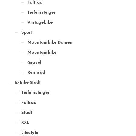
Faltrad
Tiefeinsteiger
Vintagebike
Sport
Mountainbike Damen
Mountainbike
Gravel
Rennrad
E-Bike Stadt
Tiefeinsteiger
Faltrad
Stadt
XXL
Lifestyle