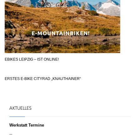
EBIKES LEIPZIG – IST ONLINE!
ERSTES E-BIKE CITYRAD „KNAUTHAINER“
AKTUELLES
Werkstatt Termine
...