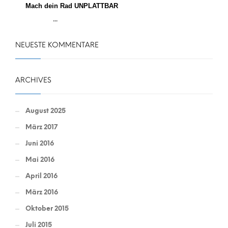
Mach dein Rad UNPLATTBAR
...
NEUESTE KOMMENTARE
ARCHIVES
August 2025
März 2017
Juni 2016
Mai 2016
April 2016
März 2016
Oktober 2015
Juli 2015