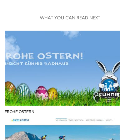
WHAT YOU CAN READ NEXT
FROHE OSTERN