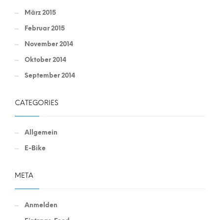
März 2015
Februar 2015
November 2014
Oktober 2014
September 2014
CATEGORIES
Allgemein
E-Bike
META
Anmelden