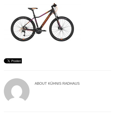
ABOUT
KÜHNIS RADHAUS