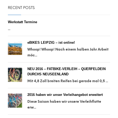
RECENT POSTS
Werkstatt Termine
...
eBIKES LEIPZIG – ist online!
Whoop! Whoop! Nach einem halben Jahr Arbeit
möc...
NEU 2016 – FATBIKE-VERLEIH – QUERFELDEIN
DURCHS NEUSEENLAND
Mit 4,8 Zoll breiten Reifen bei gerade mal 0,5 ...
2016 haben wir unser Verleihangebot erweitert
Diese Saison haben wir unsere Verleihflotte
erw...