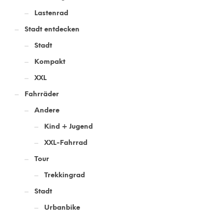
Lastenrad
Stadt entdecken
Stadt
Kompakt
XXL
Fahrräder
Andere
Kind + Jugend
XXL-Fahrrad
Tour
Trekkingrad
Stadt
Urbanbike