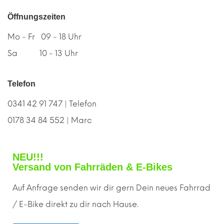
Öffnungszeiten
Mo - Fr 09 - 18 Uhr
Sa 10 - 13 Uhr
Telefon
0341 42 91 747 | Telefon
0178 34 84 552 | Marc
NEU!!!
Versand von Fahrräden & E-Bikes
Auf Anfrage senden wir dir gern
D
ein neues Fahrrad
/ E-Bike direkt zu dir nach Hause.