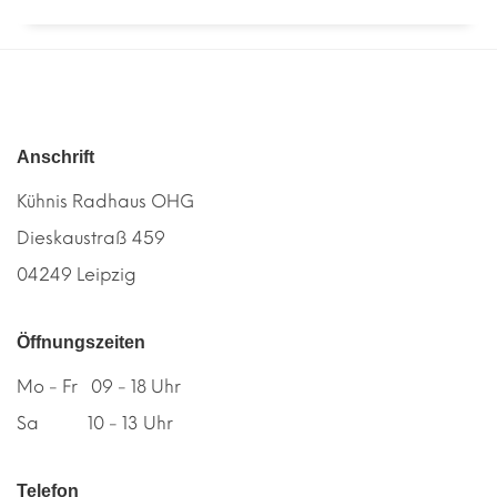
Anschrift
Kühnis Radhaus OHG
Dieskaustraß 459
04249 Leipzig
Öffnungszeiten
Mo - Fr 09 - 18 Uhr
Sa 10 - 13 Uhr
Telefon