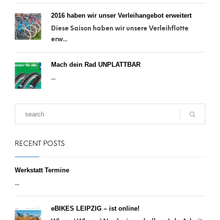
2016 haben wir unser Verleihangebot erweitert
Diese Saison haben wir unsere Verleihflotte
erw...
Mach dein Rad UNPLATTBAR
...
RECENT POSTS
Werkstatt Termine
...
eBIKES LEIPZIG – ist online!