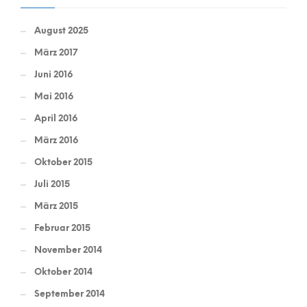
August 2025
März 2017
Juni 2016
Mai 2016
April 2016
März 2016
Oktober 2015
Juli 2015
März 2015
Februar 2015
November 2014
Oktober 2014
September 2014