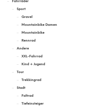
Fahrräder
Sport
Gravel
Mountainbike Damen
Mountainbike
Rennrad
Andere
XXL-Fahrrad
Kind + Jugend
Tour
Trekkingrad
Stadt
Faltrad
Tiefeinsteiger