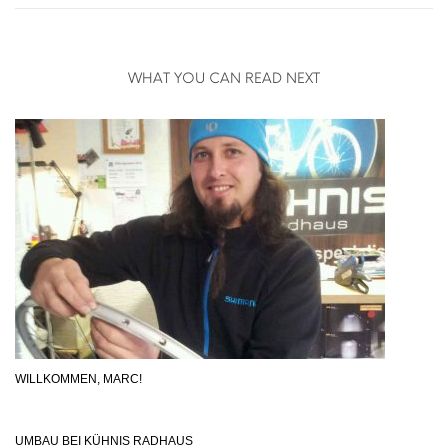
WHAT YOU CAN READ NEXT
WILLKOMMEN, MARC!
UMBAU BEI KÜHNIS RADHAUS