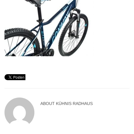
ABOUT
KÜHNIS RADHAUS