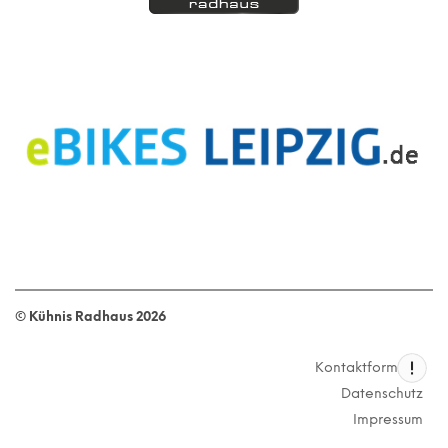
© Kühnis Radhaus
2026
Kontaktformular
Datenschutz
Impressum