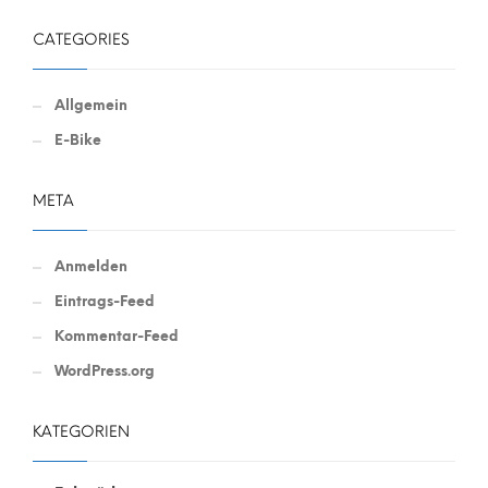
CATEGORIES
Allgemein
E-Bike
META
Anmelden
Eintrags-Feed
Kommentar-Feed
WordPress.org
KATEGORIEN