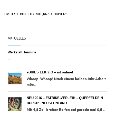
ERSTES E-BIKE CITYRAD „KNAUTHAINER“
AKTUELLES
Werkstatt Termine
...
eBIKES LEIPZIG – ist online!
Whoop! Whoop! Nach einem halben Jahr Arbeit
möc...
NEU 2016 – FATBIKE-VERLEIH – QUERFELDEIN
DURCHS NEUSEENLAND
Mit 4,8 Zoll breiten Reifen bei gerade mal 0,5 ...