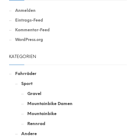
Anmelden
Eintrags-Feed
Kommentar-Feed
WordPress.org
KATEGORIEN
Fahrräder
Sport
Gravel
Mountainbike Damen
Mountainbike
Rennrad
Andere