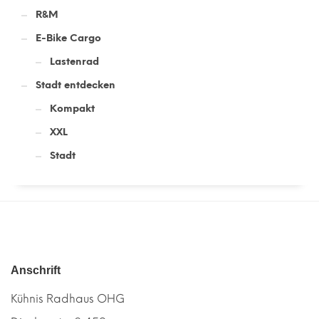
R&M
E-Bike Cargo
Lastenrad
Stadt entdecken
Kompakt
XXL
Stadt
Anschrift
Kühnis Radhaus OHG