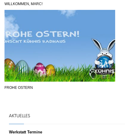
WILLKOMMEN, MARC!
FROHE OSTERN
AKTUELLES
Werkstatt Termine