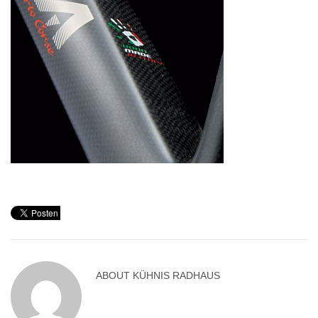
ABOUT
KÜHNIS RADHAUS