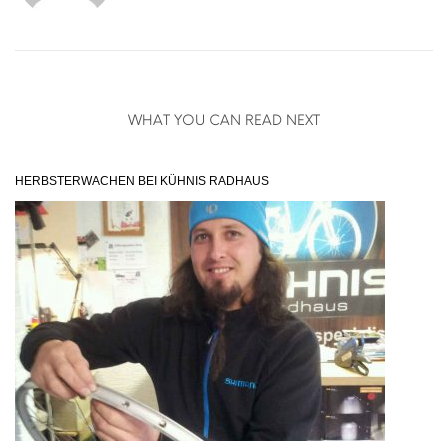
WHAT YOU CAN READ NEXT
HERBSTERWACHEN BEI KÜHNIS RADHAUS