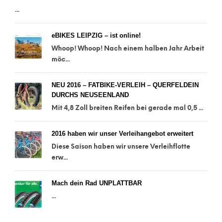
...
eBIKES LEIPZIG – ist online!
Whoop! Whoop! Nach einem halben Jahr Arbeit
möc...
NEU 2016 – FATBIKE-VERLEIH – QUERFELDEIN
DURCHS NEUSEENLAND
Mit 4,8 Zoll breiten Reifen bei gerade mal 0,5 ...
2016 haben wir unser Verleihangebot erweitert
Diese Saison haben wir unsere Verleihflotte
erw...
Mach dein Rad UNPLATTBAR
...