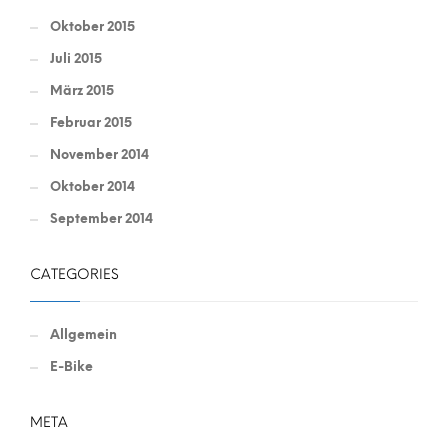
Oktober 2015
Juli 2015
März 2015
Februar 2015
November 2014
Oktober 2014
September 2014
CATEGORIES
Allgemein
E-Bike
META