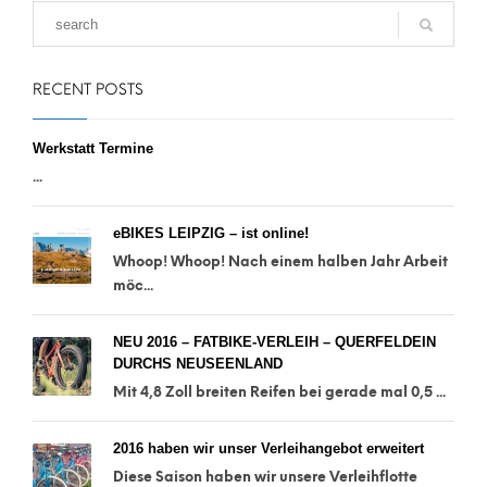
RECENT POSTS
Werkstatt Termine
...
eBIKES LEIPZIG – ist online!
Whoop! Whoop! Nach einem halben Jahr Arbeit
möc...
NEU 2016 – FATBIKE-VERLEIH – QUERFELDEIN
DURCHS NEUSEENLAND
Mit 4,8 Zoll breiten Reifen bei gerade mal 0,5 ...
2016 haben wir unser Verleihangebot erweitert
Diese Saison haben wir unsere Verleihflotte