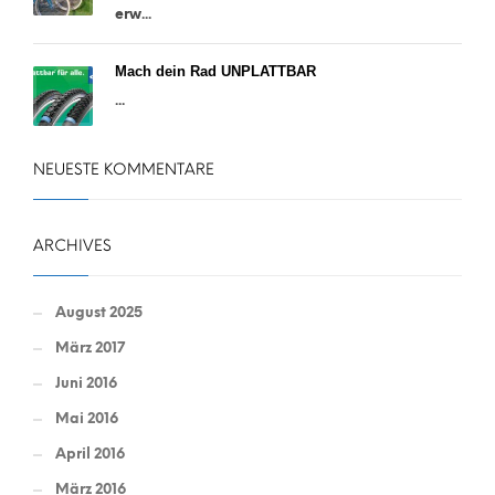
erw...
Mach dein Rad UNPLATTBAR
...
NEUESTE KOMMENTARE
ARCHIVES
August 2025
März 2017
Juni 2016
Mai 2016
April 2016
März 2016