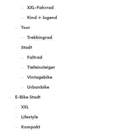
XXL-Fahrrad
Kind + Jugend
Tour
Trekkingrad
Stadt
Faltrad
Tiefeinsteiger
Vintagebike
Urbanbike
E-Bike Stadt
XXL
Lifestyle
Kompakt