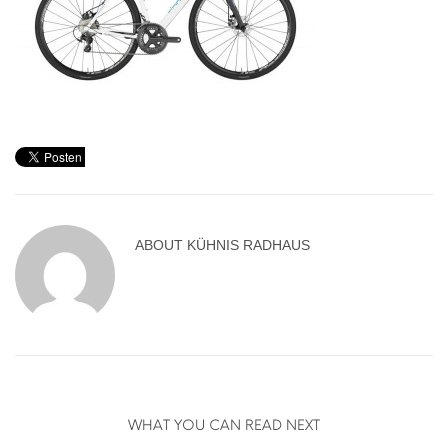
ABOUT
KÜHNIS RADHAUS
WHAT YOU CAN READ NEXT