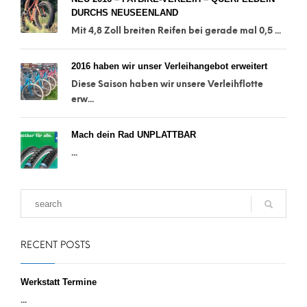
DURCHS NEUSEENLAND
Mit 4,8 Zoll breiten Reifen bei gerade mal 0,5 ...
2016 haben wir unser Verleihangebot erweitert
Diese Saison haben wir unsere Verleihflotte
erw...
Mach dein Rad UNPLATTBAR
...
RECENT POSTS
Werkstatt Termine
...