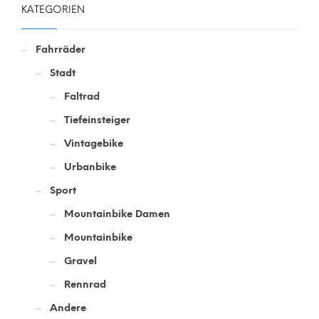
KATEGORIEN
Fahrräder
Stadt
Faltrad
Tiefeinsteiger
Vintagebike
Urbanbike
Sport
Mountainbike Damen
Mountainbike
Gravel
Rennrad
Andere