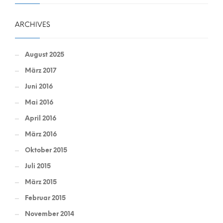
ARCHIVES
August 2025
März 2017
Juni 2016
Mai 2016
April 2016
März 2016
Oktober 2015
Juli 2015
März 2015
Februar 2015
November 2014