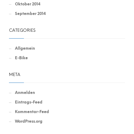
Oktober 2014
September 2014
CATEGORIES
Allgemein
E-Bike
META
Anmelden
Eintrags-Feed
Kommentar-Feed
WordPress.org