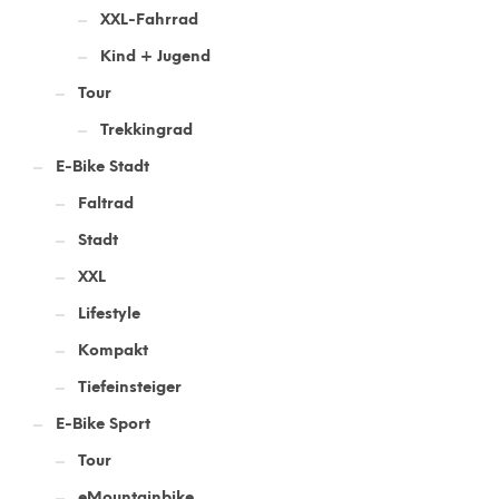
XXL-Fahrrad
Kind + Jugend
Tour
Trekkingrad
E-Bike Stadt
Faltrad
Stadt
XXL
Lifestyle
Kompakt
Tiefeinsteiger
E-Bike Sport
Tour
eMountainbike