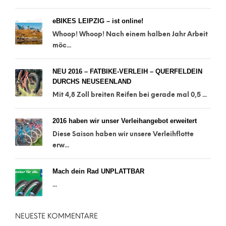
eBIKES LEIPZIG – ist online!
Whoop! Whoop! Nach einem halben Jahr Arbeit
möc...
NEU 2016 – FATBIKE-VERLEIH – QUERFELDEIN
DURCHS NEUSEENLAND
Mit 4,8 Zoll breiten Reifen bei gerade mal 0,5 ...
2016 haben wir unser Verleihangebot erweitert
Diese Saison haben wir unsere Verleihflotte
erw...
Mach dein Rad UNPLATTBAR
...
NEUESTE KOMMENTARE