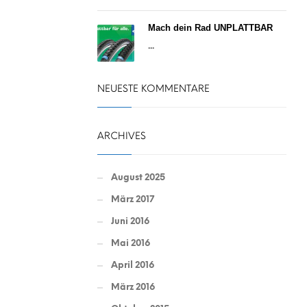
Mach dein Rad UNPLATTBAR
...
NEUESTE KOMMENTARE
ARCHIVES
August 2025
März 2017
Juni 2016
Mai 2016
April 2016
März 2016