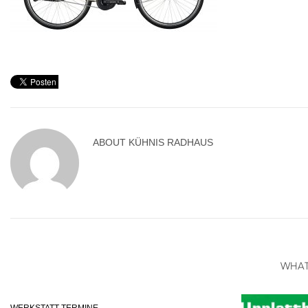
ABOUT
KÜHNIS RADHAUS
WHAT