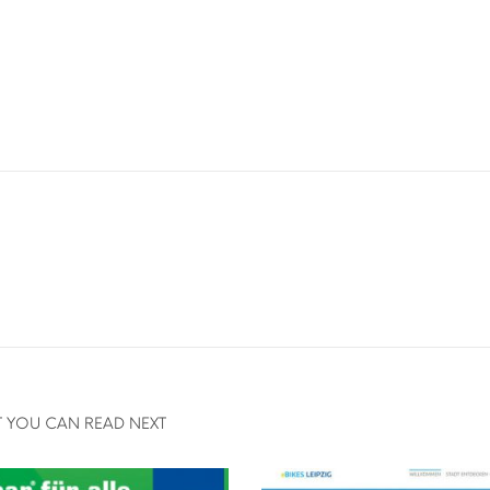
 YOU CAN READ NEXT