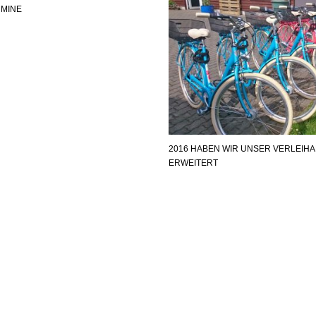
RMINE
2016 HABEN WIR UNSER VERLEIH
ERWEITERT