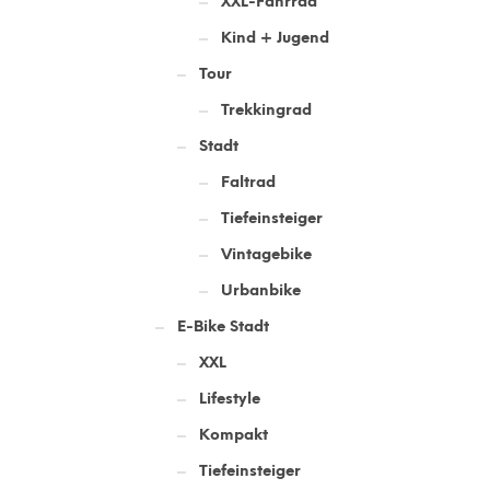
XXL-Fahrrad
Kind + Jugend
Tour
Trekkingrad
Stadt
Faltrad
Tiefeinsteiger
Vintagebike
Urbanbike
E-Bike Stadt
XXL
Lifestyle
Kompakt
Tiefeinsteiger