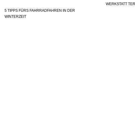
WERKSTATT TE
5 TIPPS FÜRS FAHRRADFAHREN IN DER
WINTERZEIT