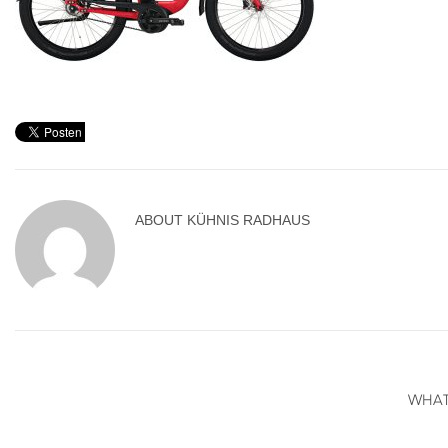
ABOUT
KÜHNIS RADHAUS
WHAT