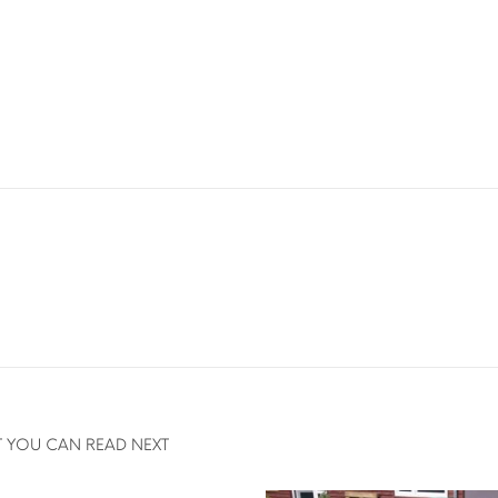
 YOU CAN READ NEXT