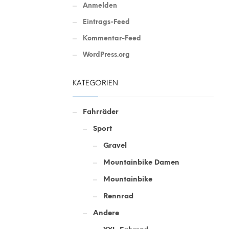
Anmelden
Eintrags-Feed
Kommentar-Feed
WordPress.org
KATEGORIEN
Fahrräder
Sport
Gravel
Mountainbike Damen
Mountainbike
Rennrad
Andere