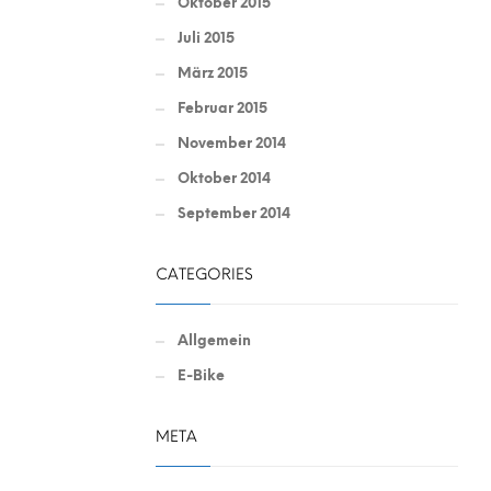
Oktober 2015
Juli 2015
März 2015
Februar 2015
November 2014
Oktober 2014
September 2014
CATEGORIES
Allgemein
E-Bike
META