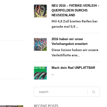
NEU 2016 – FATBIKE-VERLEIH –
QUERFELDEIN DURCHS
NEUSEENLAND
Mit 4,8 Zoll breiten Reifen bei
gerade mal 0,5 ...
2016 haben wir unser
Verleihangebot erweitert
Diese Saison haben wir unsere
Verleihflotte erw...
Mach dein Rad UNPLATTBAR
...
RECENT POSTS