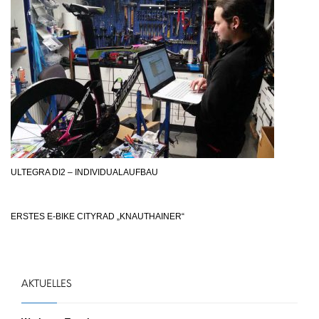
ULTEGRA DI2 – INDIVIDUALAUFBAU
ERSTES E-BIKE CITYRAD „KNAUTHAINER“
AKTUELLES