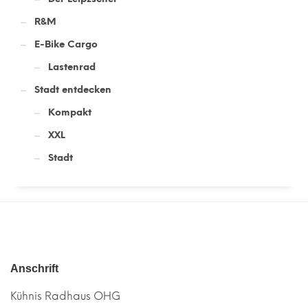
R&M
E-Bike Cargo
Lastenrad
Stadt entdecken
Kompakt
XXL
Stadt
Anschrift
Kühnis Radhaus OHG