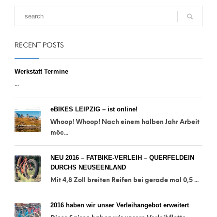
RECENT POSTS
Werkstatt Termine
...
eBIKES LEIPZIG – ist online!
Whoop! Whoop! Nach einem halben Jahr Arbeit
möc...
NEU 2016 – FATBIKE-VERLEIH – QUERFELDEIN
DURCHS NEUSEENLAND
Mit 4,8 Zoll breiten Reifen bei gerade mal 0,5 ...
2016 haben wir unser Verleihangebot erweitert