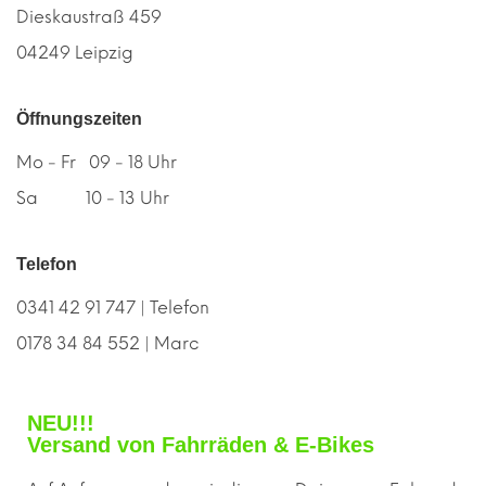
Dieskaustraß 459
04249 Leipzig
Öffnungszeiten
Mo - Fr 09 - 18 Uhr
Sa 10 - 13 Uhr
Telefon
0341 42 91 747 | Telefon
0178 34 84 552 | Marc
NEU!!!
Versand von Fahrräden & E-Bikes