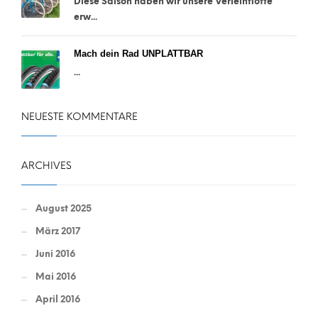
Diese Saison haben wir unsere Verleihflotte
erw...
Mach dein Rad UNPLATTBAR
...
NEUESTE KOMMENTARE
ARCHIVES
August 2025
März 2017
Juni 2016
Mai 2016
April 2016