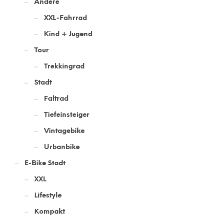
Andere
XXL-Fahrrad
Kind + Jugend
Tour
Trekkingrad
Stadt
Faltrad
Tiefeinsteiger
Vintagebike
Urbanbike
E-Bike Stadt
XXL
Lifestyle
Kompakt