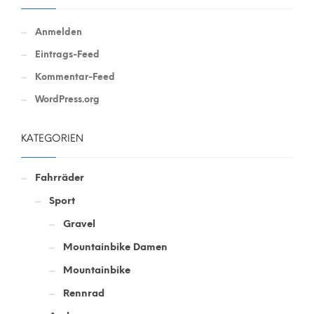
Anmelden
Eintrags-Feed
Kommentar-Feed
WordPress.org
KATEGORIEN
Fahrräder
Sport
Gravel
Mountainbike Damen
Mountainbike
Rennrad