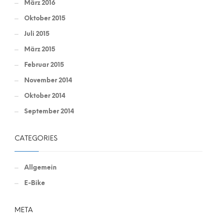
März 2016
Oktober 2015
Juli 2015
März 2015
Februar 2015
November 2014
Oktober 2014
September 2014
CATEGORIES
Allgemein
E-Bike
META