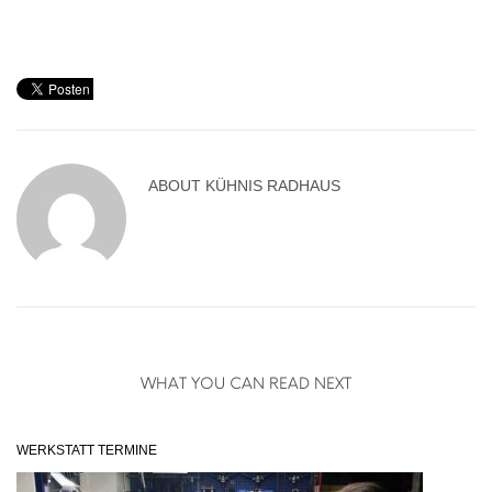
ABOUT
KÜHNIS RADHAUS
WHAT YOU CAN READ NEXT
WERKSTATT TERMINE