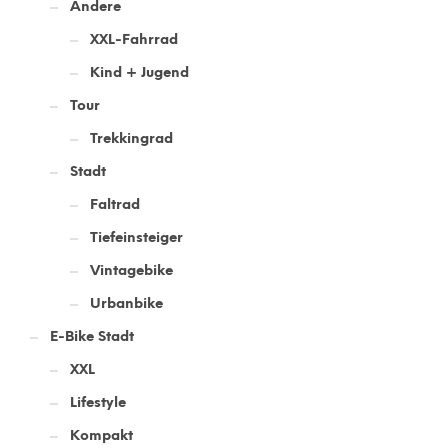
Andere
XXL-Fahrrad
Kind + Jugend
Tour
Trekkingrad
Stadt
Faltrad
Tiefeinsteiger
Vintagebike
Urbanbike
E-Bike Stadt
XXL
Lifestyle
Kompakt