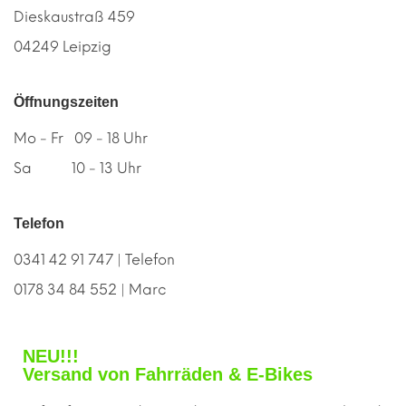
Dieskaustraß 459
04249 Leipzig
Öffnungszeiten
Mo - Fr 09 - 18 Uhr
Sa 10 - 13 Uhr
Telefon
0341 42 91 747 | Telefon
0178 34 84 552 | Marc
NEU!!!
Versand von Fahrräden & E-Bikes