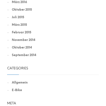
März 2016
Oktober 2015
Juli 2015
März 2015
Februar 2015
November 2014
Oktober 2014
September 2014
CATEGORIES
Allgemein
E-Bike
META