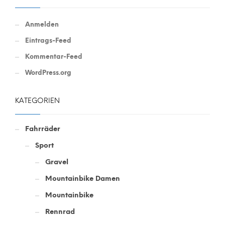
Anmelden
Eintrags-Feed
Kommentar-Feed
WordPress.org
KATEGORIEN
Fahrräder
Sport
Gravel
Mountainbike Damen
Mountainbike
Rennrad