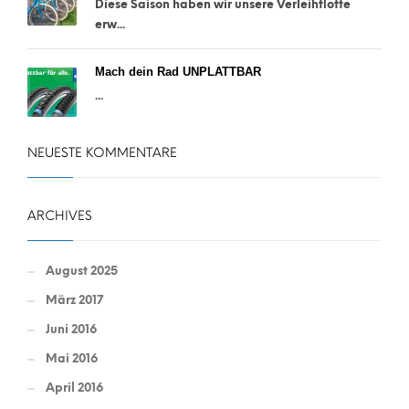
Diese Saison haben wir unsere Verleihflotte
erw...
Mach dein Rad UNPLATTBAR
...
NEUESTE KOMMENTARE
ARCHIVES
August 2025
März 2017
Juni 2016
Mai 2016
April 2016