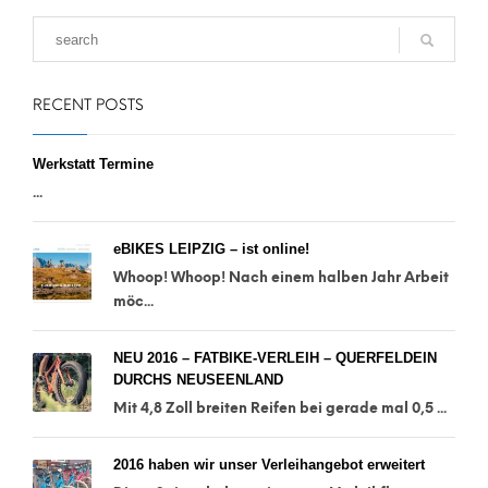
RECENT POSTS
Werkstatt Termine
...
eBIKES LEIPZIG – ist online!
Whoop! Whoop! Nach einem halben Jahr Arbeit
möc...
NEU 2016 – FATBIKE-VERLEIH – QUERFELDEIN
DURCHS NEUSEENLAND
Mit 4,8 Zoll breiten Reifen bei gerade mal 0,5 ...
2016 haben wir unser Verleihangebot erweitert