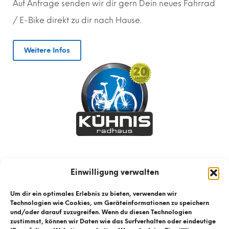
Auf Anfrage senden wir dir gern
D
ein neues Fahrrad
/ E-Bike direkt zu dir nach Hause.
Weitere Infos
Einwilligung verwalten
Um dir ein optimales Erlebnis zu bieten, verwenden wir
Technologien wie Cookies, um Geräteinformationen zu speichern
und/oder darauf zuzugreifen. Wenn du diesen Technologien
zustimmst, können wir Daten wie das Surfverhalten oder eindeutige