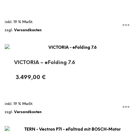
inkl. 19 % MwSt.
zzgl.
Versandkosten
VICTORIA – eFolding 7.6
3.499,00
€
inkl. 19 % MwSt.
zzgl.
Versandkosten