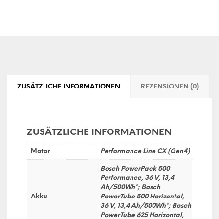
ZUSÄTZLICHE INFORMATIONEN
REZENSIONEN (0)
ZUSÄTZLICHE INFORMATIONEN
Motor
Performance Line CX (Gen4)
Bosch PowerPack 500
Performance, 36 V, 13,4
Ah/500Wh*; Bosch
Akku
PowerTube 500 Horizontal,
36 V, 13,4 Ah/500Wh*; Bosch
PowerTube 625 Horizontal,