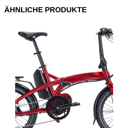
ÄHNLICHE PRODUKTE