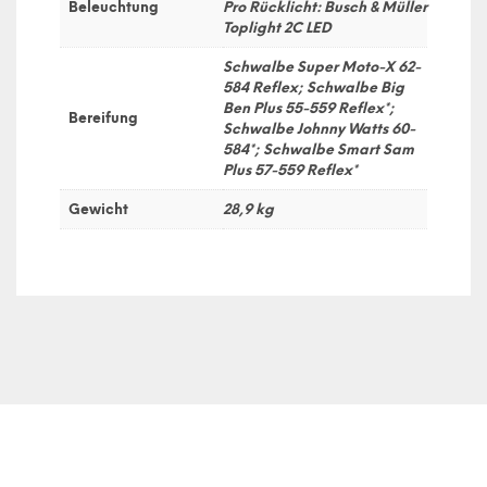
Beleuchtung
Pro Rücklicht: Busch & Müller
Toplight 2C LED
Schwalbe Super Moto-X 62-
584 Reflex; Schwalbe Big
Ben Plus 55-559 Reflex*;
Bereifung
Schwalbe Johnny Watts 60-
584*; Schwalbe Smart Sam
Plus 57-559 Reflex*
Gewicht
28,9 kg