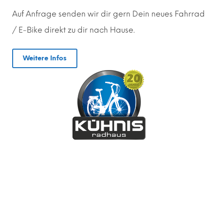
Auf Anfrage senden wir dir gern
D
ein neues Fahrrad
/ E-Bike direkt zu dir nach Hause.
Weitere Infos