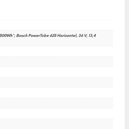
500Wh*; Bosch PowerTube 625 Horizontal, 36 V, 13,4