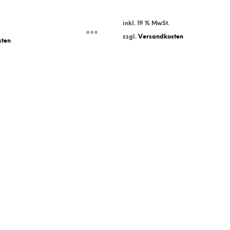
inkl. 19 % MwSt.
zzgl.
Versandkosten
sten