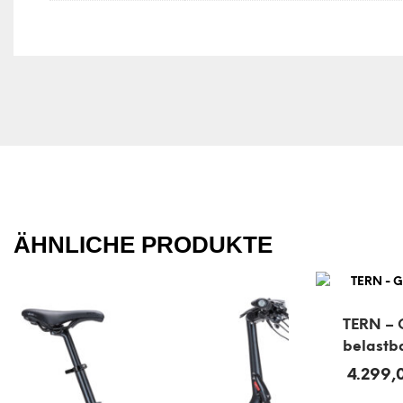
ÄHNLICHE PRODUKTE
TERN – 
belastb
4.299