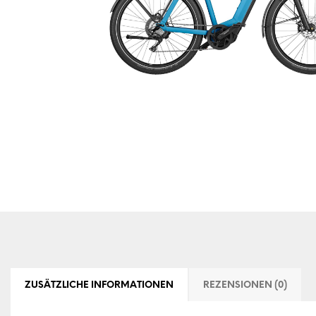
ZUSÄTZLICHE INFORMATIONEN
REZENSIONEN (0)