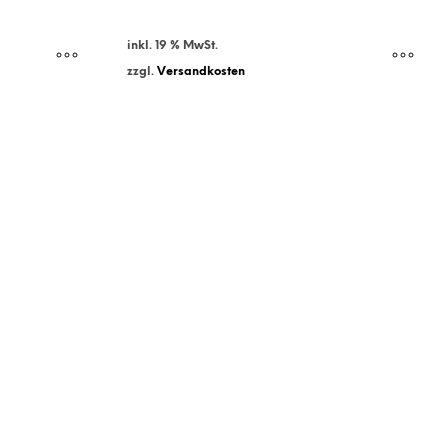
inkl. 19 % MwSt.
zzgl.
Versandkosten