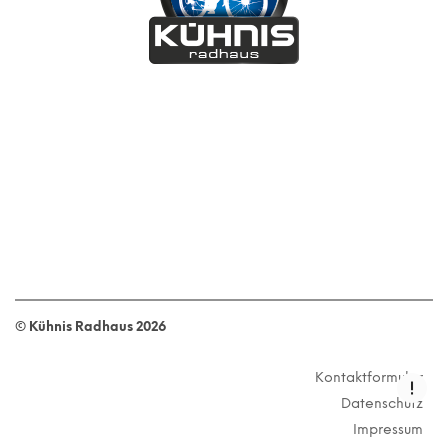
© Kühnis Radhaus
2026
Kontaktformular
Datenschutz
Impressum