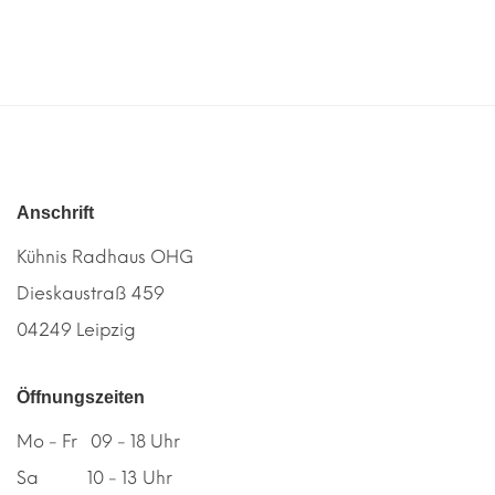
Anschrift
Kühnis Radhaus OHG
Dieskaustraß 459
04249 Leipzig
Öffnungszeiten
Mo - Fr 09 - 18 Uhr
Sa 10 - 13 Uhr