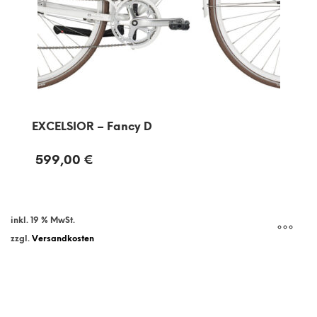
EXCELSIOR – Fancy D
599,00
€
inkl. 19 % MwSt.
zzgl.
Versandkosten