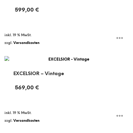
599,00
€
inkl. 19 % MwSt.
zzgl.
Versandkosten
EXCELSIOR – Vintage
569,00
€
inkl. 19 % MwSt.
zzgl.
Versandkosten