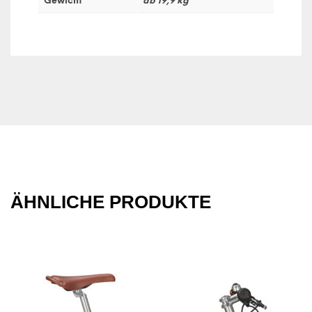
Gewicht
ab 19,9 kg
ÄHNLICHE PRODUKTE