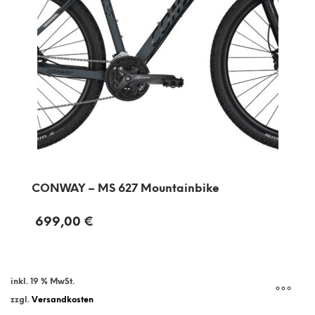
CONWAY – MS 627 Mountainbike
699,00
€
inkl. 19 % MwSt.
zzgl.
Versandkosten