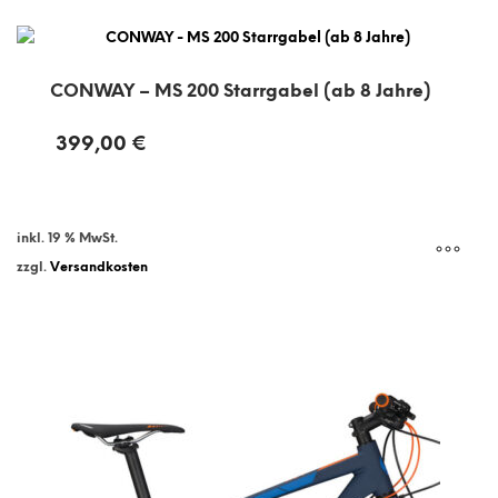
CONWAY – MS 200 Starrgabel (ab 8 Jahre)
399,00
€
inkl. 19 % MwSt.
zzgl.
Versandkosten