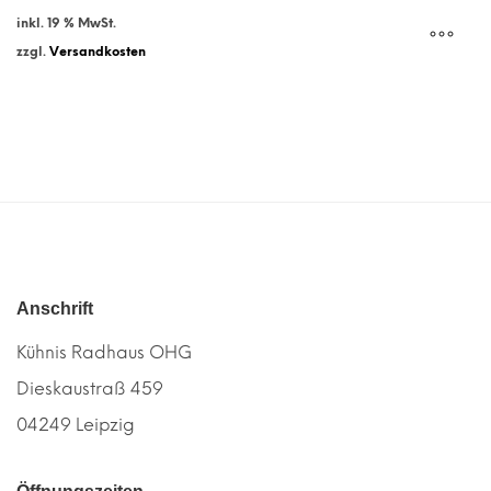
inkl. 19 % MwSt.
zzgl.
Versandkosten
Anschrift
Kühnis Radhaus OHG
Dieskaustraß 459
04249 Leipzig