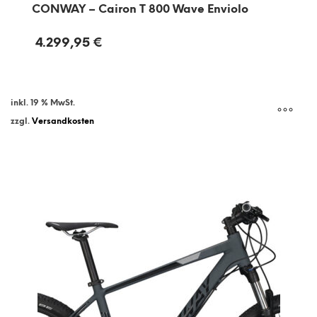
CONWAY – Cairon T 800 Wave Enviolo
4.299,95
€
inkl. 19 % MwSt.
zzgl.
Versandkosten