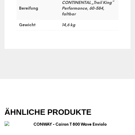
CONTINENTAL „Trail King“
Bereifung
Performance, 60-584,
faltbar
Gewicht
14,6 kg
ÄHNLICHE PRODUKTE