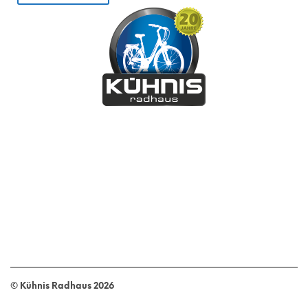
© Kühnis Radhaus
2026