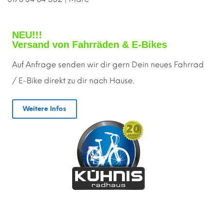
NEU!!!
Versand von Fahrräden & E-Bikes
Auf Anfrage senden wir dir gern
D
ein neues Fahrrad
/ E-Bike direkt zu dir nach Hause.
Weitere Infos