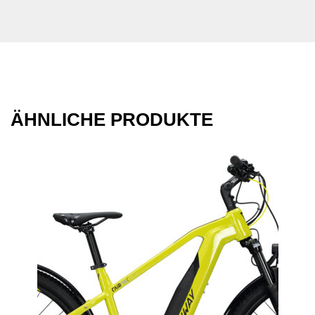
ÄHNLICHE PRODUKTE