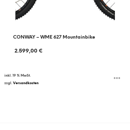
CONWAY – WME 627 Mountainbike
2.599,00
€
inkl. 19 % MwSt.
zzgl.
Versandkosten