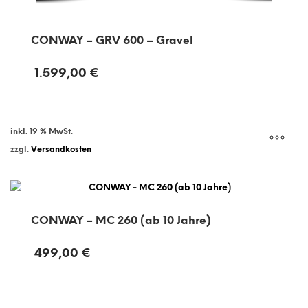
CONWAY – GRV 600 – Gravel
1.599,00
€
inkl. 19 % MwSt.
zzgl.
Versandkosten
CONWAY – MC 260 (ab 10 Jahre)
499,00
€