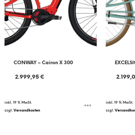
CONWAY – Cairon X 300
EXCELSI
2.999,95
€
2.199,
inkl. 19 % MwSt.
inkl. 19 % MwSt.
zzgl.
Versandkosten
zzgl.
Versandko