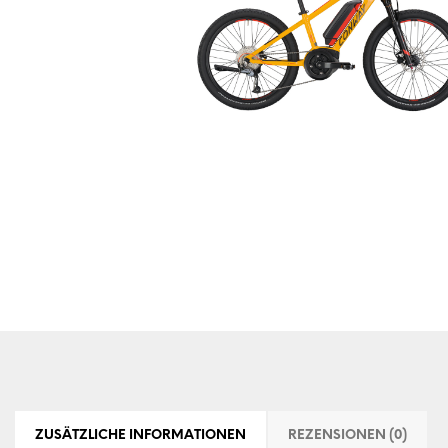
ZUSÄTZLICHE INFORMATIONEN
REZENSIONEN (0)