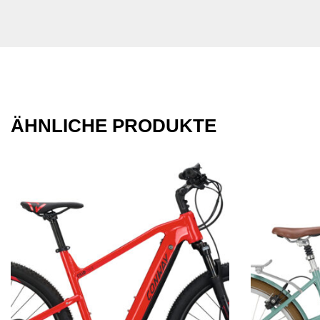
ÄHNLICHE PRODUKTE