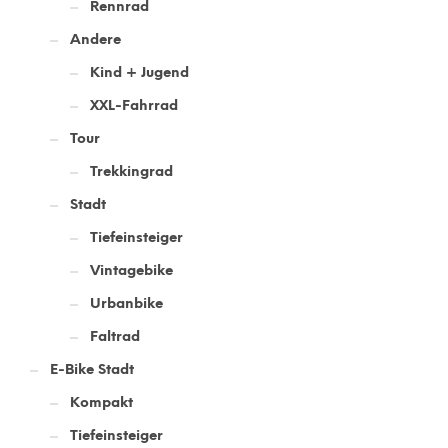
Rennrad
Andere
Kind + Jugend
XXL-Fahrrad
Tour
Trekkingrad
Stadt
Tiefeinsteiger
Vintagebike
Urbanbike
Faltrad
E-Bike Stadt
Kompakt
Tiefeinsteiger