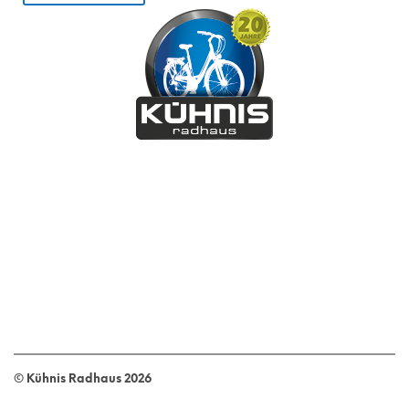
© Kühnis Radhaus
2026