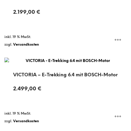
2.199,00
€
inkl. 19 % MwSt.
zzgl.
Versandkosten
VICTORIA – E-Trekking 6.4 mit BOSCH-Motor
2.499,00
€
inkl. 19 % MwSt.
zzgl.
Versandkosten