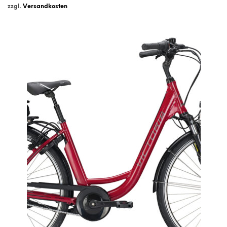
zzgl.
Versandkosten