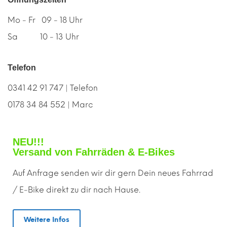
Mo - Fr 09 - 18 Uhr
Sa 10 - 13 Uhr
Telefon
0341 42 91 747 | Telefon
0178 34 84 552 | Marc
NEU!!!
Versand von Fahrräden & E-Bikes
Auf Anfrage senden wir dir gern
D
ein neues Fahrrad
/ E-Bike direkt zu dir nach Hause.
Weitere Infos