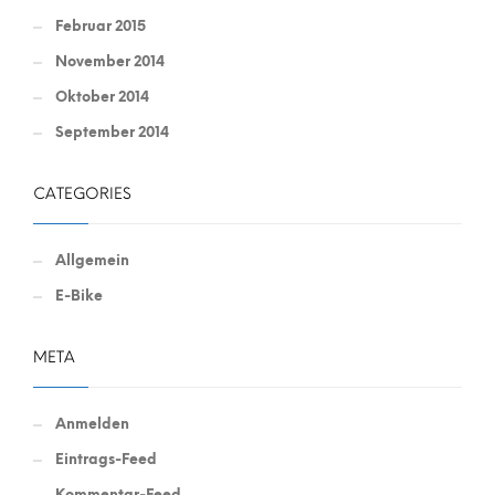
Februar 2015
November 2014
Oktober 2014
September 2014
CATEGORIES
Allgemein
E-Bike
META
Anmelden
Eintrags-Feed
Kommentar-Feed