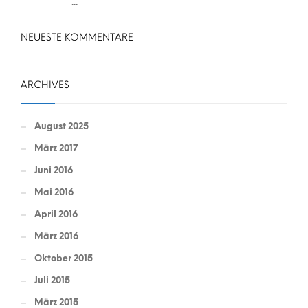
...
NEUESTE KOMMENTARE
ARCHIVES
August 2025
März 2017
Juni 2016
Mai 2016
April 2016
März 2016
Oktober 2015
Juli 2015
März 2015