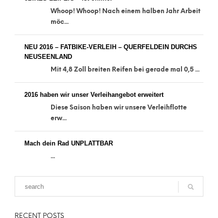
Whoop! Whoop! Nach einem halben Jahr Arbeit
möc...
NEU 2016 – FATBIKE-VERLEIH – QUERFELDEIN DURCHS
NEUSEENLAND
Mit 4,8 Zoll breiten Reifen bei gerade mal 0,5 ...
2016 haben wir unser Verleihangebot erweitert
Diese Saison haben wir unsere Verleihflotte
erw...
Mach dein Rad UNPLATTBAR
...
RECENT POSTS