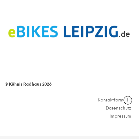
© Kühnis Radhaus
2026
Kontaktformular
Datenschutz
Impressum