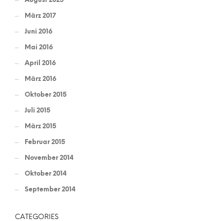
März 2017
Juni 2016
Mai 2016
April 2016
März 2016
Oktober 2015
Juli 2015
März 2015
Februar 2015
November 2014
Oktober 2014
September 2014
CATEGORIES