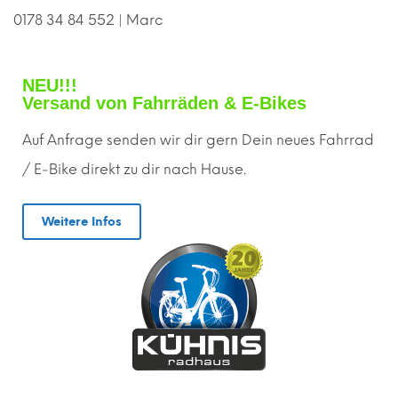
0178 34 84 552 | Marc
NEU!!!
Versand von Fahrräden & E-Bikes
Auf Anfrage senden wir dir gern
D
ein neues Fahrrad
/ E-Bike direkt zu dir nach Hause.
Weitere Infos