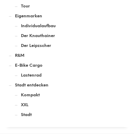
Tour
Eigenmarken
Individualaufbau
Der Knauthainer
Der Leipzscher
R&M
E-Bike Cargo
Lastenrad
Stadt entdecken
Kompakt
XXL
Stadt