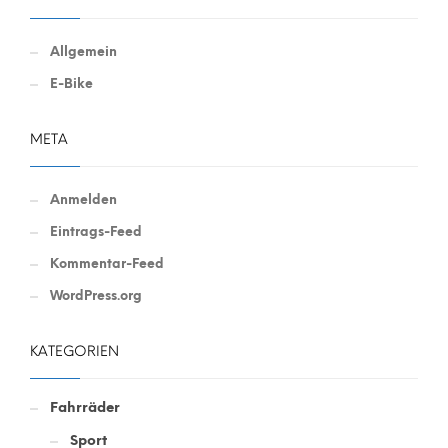
Allgemein
E-Bike
META
Anmelden
Eintrags-Feed
Kommentar-Feed
WordPress.org
KATEGORIEN
Fahrräder
Sport