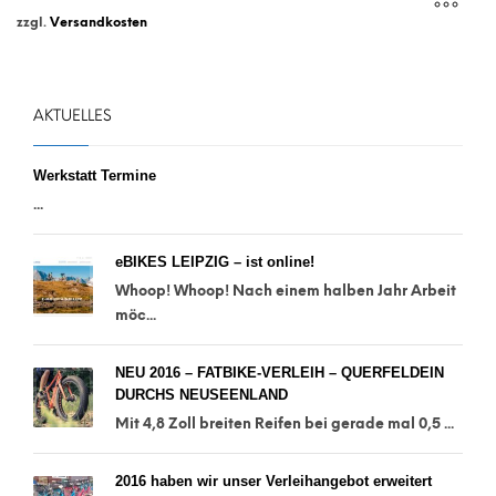
zzgl.
Versandkosten
AKTUELLES
Werkstatt Termine
...
eBIKES LEIPZIG – ist online!
Whoop! Whoop! Nach einem halben Jahr Arbeit
möc...
NEU 2016 – FATBIKE-VERLEIH – QUERFELDEIN
DURCHS NEUSEENLAND
Mit 4,8 Zoll breiten Reifen bei gerade mal 0,5 ...
2016 haben wir unser Verleihangebot erweitert