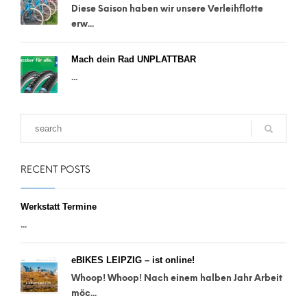
Diese Saison haben wir unsere Verleihflotte
erw...
Mach dein Rad UNPLATTBAR
...
RECENT POSTS
Werkstatt Termine
...
eBIKES LEIPZIG – ist online!
Whoop! Whoop! Nach einem halben Jahr Arbeit
möc...