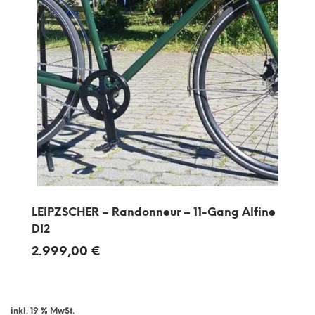
LEIPZSCHER – Randonneur – 11-Gang Alfine
DI2
2.999,00
€
inkl. 19 % MwSt.