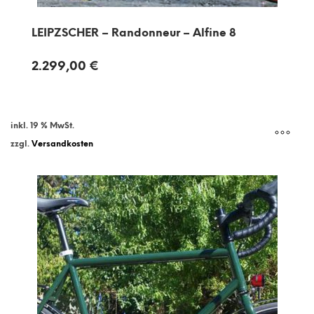
LEIPZSCHER – Randonneur – Alfine 8
2.299,00
€
inkl. 19 % MwSt.
zzgl.
Versandkosten