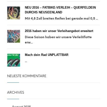
NEU 2016 – FATBIKE-VERLEIH – QUERFELDEIN
DURCHS NEUSEENLAND
Mit 4,8 Zoll breiten Reifen bei gerade mal 0,5 ...
2016 haben wir unser Verleihangebot erweitert
Diese Saison haben wir unsere Verleihflotte
erw...
Mach dein Rad UNPLATTBAR
...
NEUESTE KOMMENTARE
ARCHIVES
August 2025