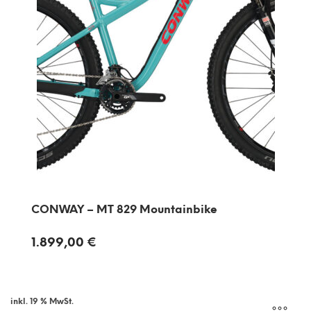
CONWAY – MT 829 Mountainbike
1.899,00
€
inkl. 19 % MwSt.