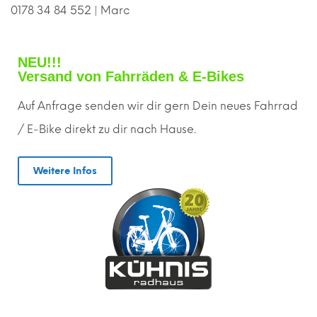
0178 34 84 552 | Marc
NEU!!!
Versand von Fahrräden & E-Bikes
Auf Anfrage senden wir dir gern
D
ein neues Fahrrad
/ E-Bike direkt zu dir nach Hause.
Weitere Infos