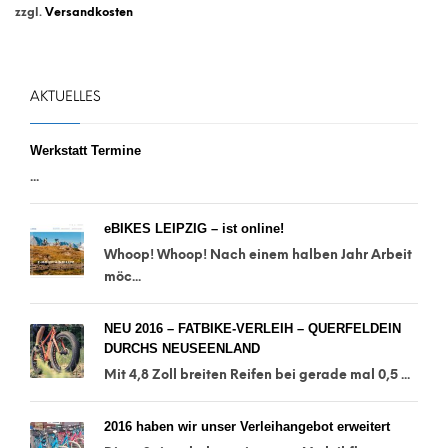
zzgl.
Versandkosten
AKTUELLES
Werkstatt Termine
...
eBIKES LEIPZIG – ist online!
Whoop! Whoop! Nach einem halben Jahr Arbeit
möc...
NEU 2016 – FATBIKE-VERLEIH – QUERFELDEIN
DURCHS NEUSEENLAND
Mit 4,8 Zoll breiten Reifen bei gerade mal 0,5 ...
2016 haben wir unser Verleihangebot erweitert