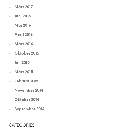
März 2017
Juni 2016
Mai 2016
April 2016
März 2016
Oktober 2015
Juli 2015
März 2015
Februar 2015
November 2014
Oktober 2014
September 2014
CATEGORIES