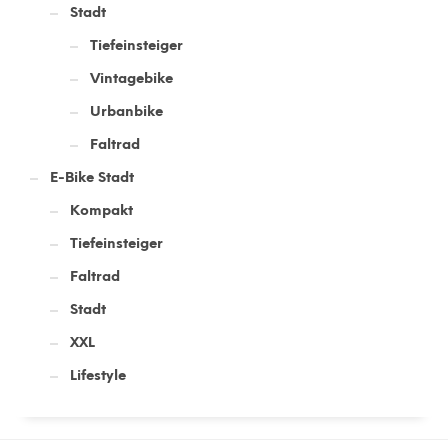
Stadt
Tiefeinsteiger
Vintagebike
Urbanbike
Faltrad
E-Bike Stadt
Kompakt
Tiefeinsteiger
Faltrad
Stadt
XXL
Lifestyle