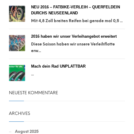
NEU 2016 – FATBIKE-VERLEIH – QUERFELDEIN
DURCHS NEUSEENLAND
Mit 4,8 Zoll breiten Reifen bei gerade mal 0,5 ...
2016 haben wir unser Verleihangebot erweitert
Diese Saison haben wir unsere Verleihflotte
erw...
Mach dein Rad UNPLATTBAR
...
NEUESTE KOMMENTARE
ARCHIVES
August 2025