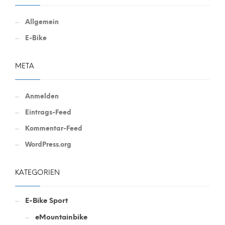
Allgemein
E-Bike
META
Anmelden
Eintrags-Feed
Kommentar-Feed
WordPress.org
KATEGORIEN
E-Bike Sport
eMountainbike