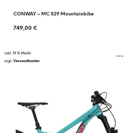
CONWAY – MC 529 Mountainbike
749,00
€
inkl. 19 % MwSt.
zzgl.
Versandkosten