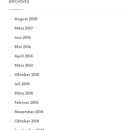
ARCHIVES
August 2025
März 2017
Juni 2016
Mai 2016
April 2016
März 2016
Oktober 2015
Juli 2015
März 2015
Februar 2015
November 2014
Oktober 2014