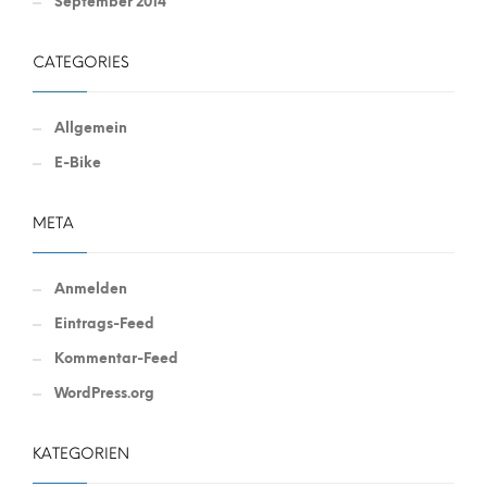
September 2014
CATEGORIES
Allgemein
E-Bike
META
Anmelden
Eintrags-Feed
Kommentar-Feed
WordPress.org
KATEGORIEN