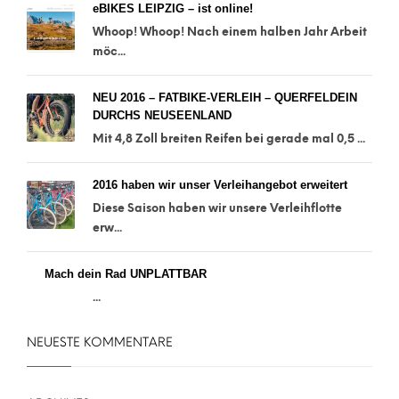
eBIKES LEIPZIG – ist online!
Whoop! Whoop! Nach einem halben Jahr Arbeit
möc...
NEU 2016 – FATBIKE-VERLEIH – QUERFELDEIN
DURCHS NEUSEENLAND
Mit 4,8 Zoll breiten Reifen bei gerade mal 0,5 ...
2016 haben wir unser Verleihangebot erweitert
Diese Saison haben wir unsere Verleihflotte
erw...
Mach dein Rad UNPLATTBAR
...
NEUESTE KOMMENTARE