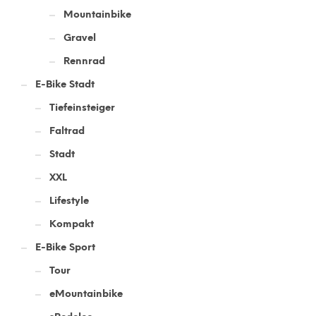
Mountainbike
Gravel
Rennrad
E-Bike Stadt
Tiefeinsteiger
Faltrad
Stadt
XXL
Lifestyle
Kompakt
E-Bike Sport
Tour
eMountainbike