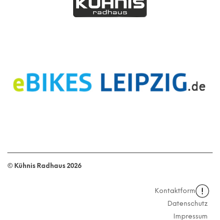
© Kühnis Radhaus
2026
Kontaktformular
Datenschutz
Impressum