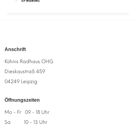
sPedelec
Anschrift
Kühnis Radhaus OHG
Dieskaustraß 459
04249 Leipzig
Öffnungszeiten
Mo - Fr 09 - 18 Uhr
Sa 10 - 13 Uhr