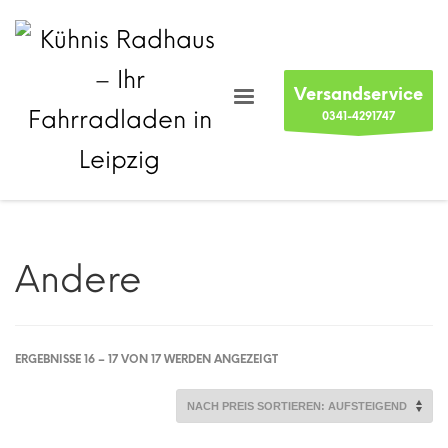
Versandservice
0341-4291747
Andere
NACH
ERGEBNISSE 16 – 17 VON 17 WERDEN ANGEZEIGT
PREIS
SORTIERT:
AUFSTEIGEND