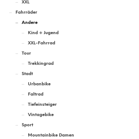
XXL
Fahrräder
Andere
Kind + Jugend
XXL-Fahrrad
Tour
Trekkingrad
Stadt
Urbanbike
Faltrad
Tiefeinsteiger
Vintagebike
Sport
Mountainbike Damen