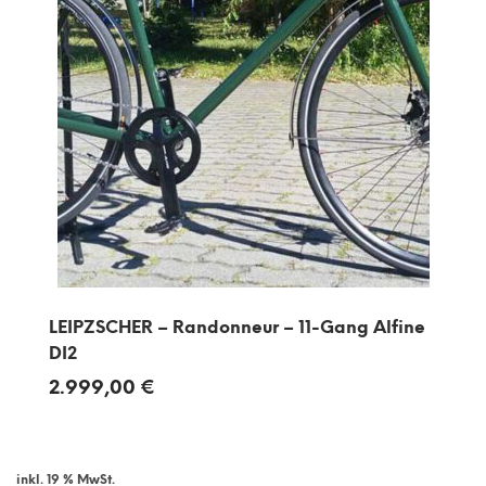
LEIPZSCHER – Randonneur – 11-Gang Alfine
DI2
2.999,00
€
inkl. 19 % MwSt.