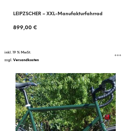
LEIPZSCHER – XXL-Manufakturfahrrad
899,00
€
inkl. 19 % MwSt.
zzgl.
Versandkosten