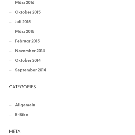
März 2016
Oktober 2015
Juli 2015
März 2015
Februar 2015
November 2014
Oktober 2014
September 2014
CATEGORIES
Allgemein
E-Bike
META