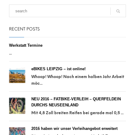
RECENT POSTS
Werkstatt Termine
...
eBIKES LEIPZIG – ist online!
Whoop! Whoop! Nach einem halben Jahr Arbeit
möc...
NEU 2016 – FATBIKE-VERLEIH – QUERFELDEIN
DURCHS NEUSEENLAND
Mit 4,8 Zoll breiten Reifen bei gerade mal 0,5 ...
2016 haben wir unser Verleihangebot erweitert