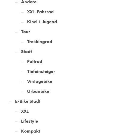
Andere
XXL-Fahrrad
Kind + Jugend
Tour
Trekkingrad
Stadt
Faltrad
Tiefeinsteiger
Vintagebike
Urbanbike
E-Bike Stadt
XXL
Lifestyle
Kompakt