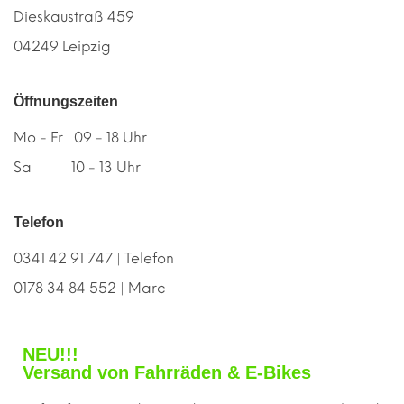
Dieskaustraß 459
04249 Leipzig
Öffnungszeiten
Mo - Fr 09 - 18 Uhr
Sa 10 - 13 Uhr
Telefon
0341 42 91 747 | Telefon
0178 34 84 552 | Marc
NEU!!!
Versand von Fahrräden & E-Bikes