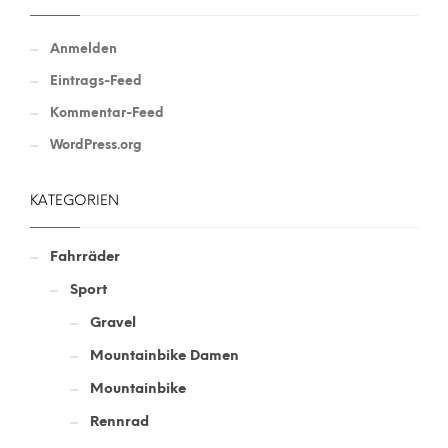
Anmelden
Eintrags-Feed
Kommentar-Feed
WordPress.org
KATEGORIEN
Fahrräder
Sport
Gravel
Mountainbike Damen
Mountainbike
Rennrad