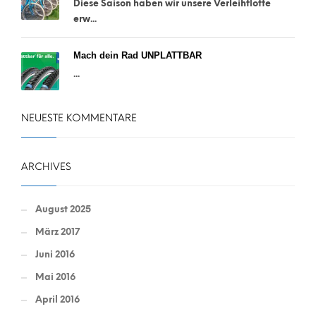
Diese Saison haben wir unsere Verleihflotte
erw...
Mach dein Rad UNPLATTBAR
...
NEUESTE KOMMENTARE
ARCHIVES
August 2025
März 2017
Juni 2016
Mai 2016
April 2016