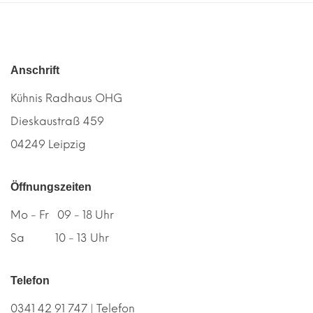
Anschrift
Kühnis Radhaus OHG
Dieskaustraß 459
04249 Leipzig
Öffnungszeiten
Mo - Fr 09 - 18 Uhr
Sa 10 - 13 Uhr
Telefon
0341 42 91 747 | Telefon