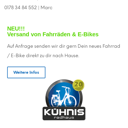
0178 34 84 552 | Marc
NEU!!!
Versand von Fahrräden & E-Bikes
Auf Anfrage senden wir dir gern
D
ein neues Fahrrad
/ E-Bike direkt zu dir nach Hause.
Weitere Infos