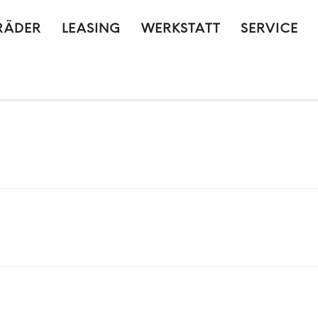
RÄDER
LEASING
WERKSTATT
SERVICE