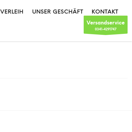
VERLEIH
UNSER GESCHÄFT
KONTAKT
Versandservice
0341-4291747