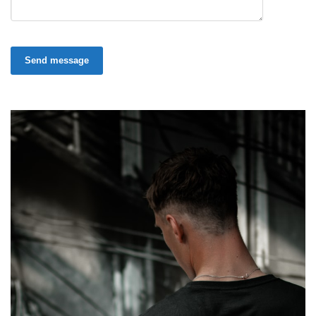
Send message