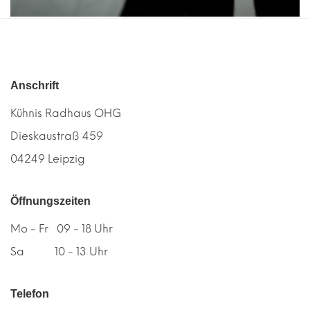
Anschrift
Kühnis Radhaus OHG
Dieskaustraß 459
04249 Leipzig
Öffnungszeiten
Mo - Fr 09 - 18 Uhr
Sa 10 - 13 Uhr
Telefon