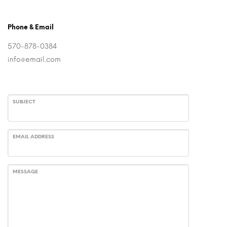
Phone & Email
570-878-0384
info@email.com
SUBJECT
EMAIL ADDRESS
MESSAGE